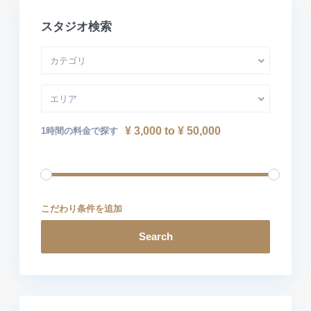
スタジオ検索
カテゴリ
エリア
¥ 3,000 to ¥ 50,000
1時間の料金で探す
こだわり条件を追加
Search