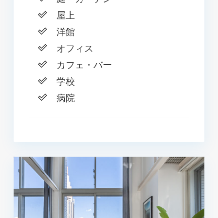
屋上
洋館
オフィス
カフェ・バー
学校
病院