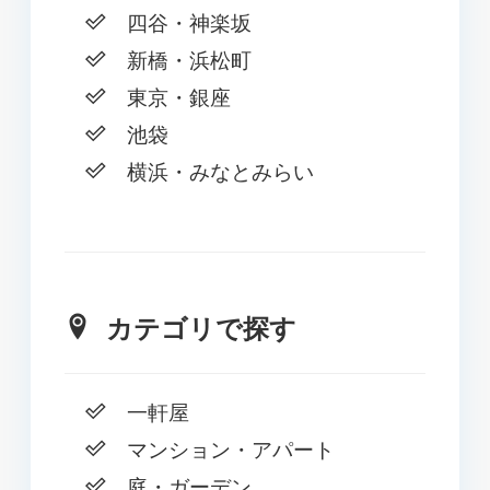
四谷・神楽坂
新橋・浜松町
東京・銀座
池袋
横浜・みなとみらい
カテゴリで探す
一軒屋
マンション・アパート
庭・ガーデン