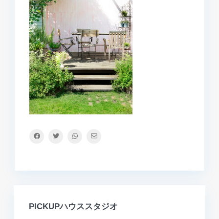
PICKUPハウススタジオ