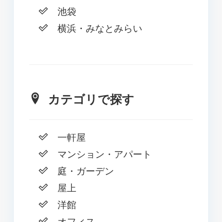
池袋
横浜・みなとみらい
カテゴリで探す
一軒屋
マンション・アパート
庭・ガーデン
屋上
洋館
オフィス