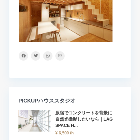
PICKUPハウススタジオ
原宿でコンクリートを背景に
自然光撮影したいなら｜LAG
SPACE H...
¥ 6,500
/h