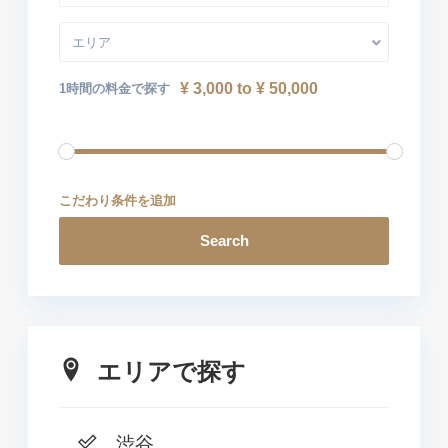
エリア
¥ 3,000 to ¥ 50,000
1時間の料金で探す
こだわり条件を追加
Search
エリアで探す
渋谷