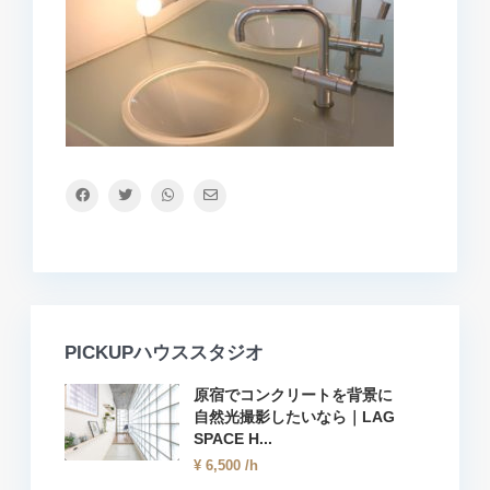
PICKUPハウススタジオ
原宿でコンクリートを背景に
自然光撮影したいなら｜LAG
SPACE H...
¥ 6,500
/h