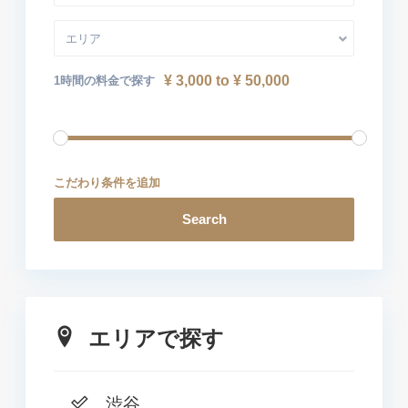
エリア
¥ 3,000 to ¥ 50,000
1時間の料金で探す
こだわり条件を追加
Search
エリアで探す
渋谷