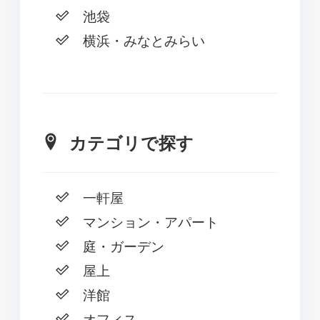
池袋
横浜・みなとみらい
カテゴリで探す
一軒屋
マンション・アパート
庭・ガーデン
屋上
洋館
オフィス