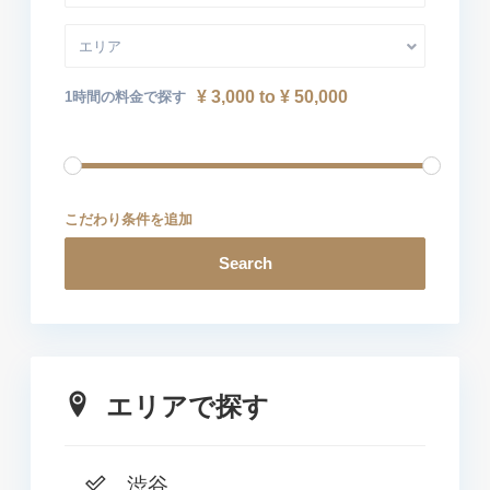
エリア
¥ 3,000 to ¥ 50,000
1時間の料金で探す
こだわり条件を追加
Search
エリアで探す
渋谷