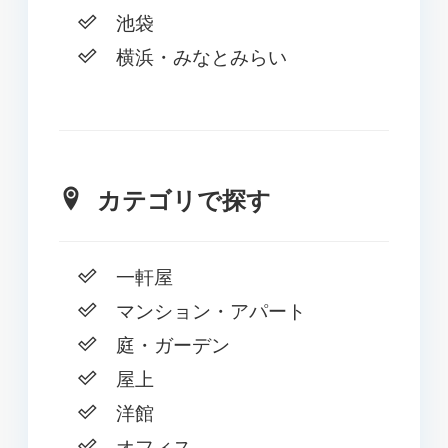
池袋
横浜・みなとみらい
カテゴリで探す
一軒屋
マンション・アパート
庭・ガーデン
屋上
洋館
オフィス