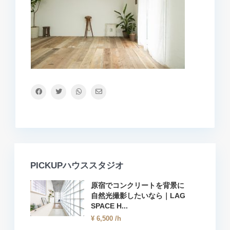
PICKUPハウススタジオ
原宿でコンクリートを背景に
自然光撮影したいなら｜LAG
SPACE H...
¥ 6,500
/h