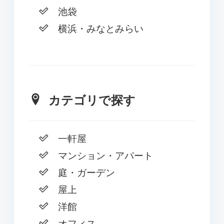
池袋
横浜・みなとみらい
カテゴリで探す
一軒屋
マンション・アパート
庭・ガーデン
屋上
洋館
オフィス