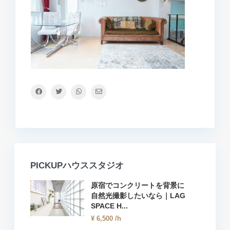
PICKUPハウススタジオ
原宿でコンクリートを背景に
自然光撮影したいなら｜LAG
SPACE H...
¥ 6,500
/h