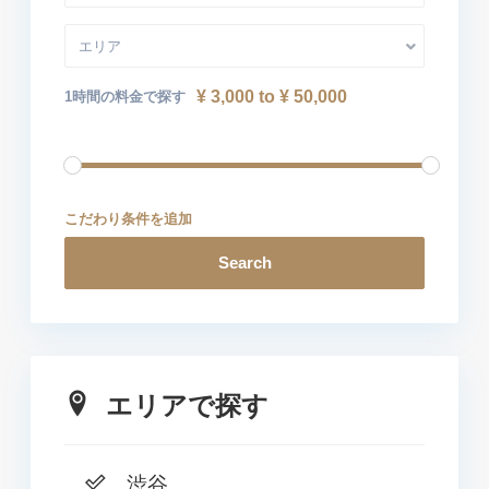
エリア
¥ 3,000 to ¥ 50,000
1時間の料金で探す
こだわり条件を追加
Search
エリアで探す
渋谷