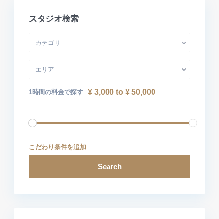
スタジオ検索
カテゴリ
エリア
¥ 3,000 to ¥ 50,000
1時間の料金で探す
こだわり条件を追加
Search