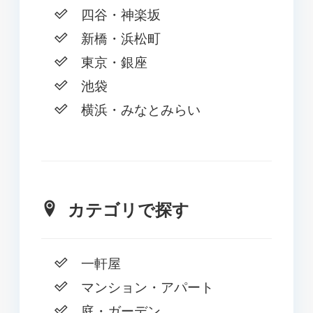
四谷・神楽坂
新橋・浜松町
東京・銀座
池袋
横浜・みなとみらい
カテゴリで探す
一軒屋
マンション・アパート
庭・ガーデン