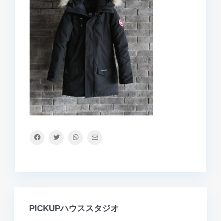
PICKUPハウススタジオ