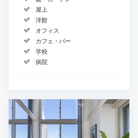
屋上
洋館
オフィス
カフェ・バー
学校
病院