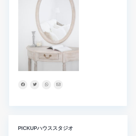
PICKUPハウススタジオ