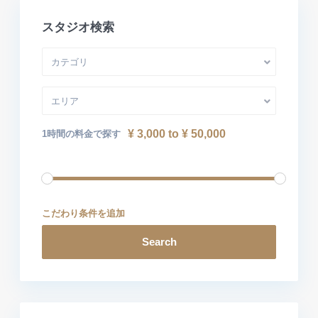
スタジオ検索
カテゴリ
エリア
¥ 3,000 to ¥ 50,000
1時間の料金で探す
こだわり条件を追加
Search