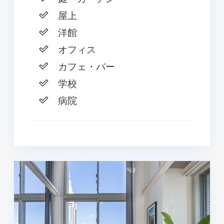
屋上
洋館
オフィス
カフェ・バー
学校
病院