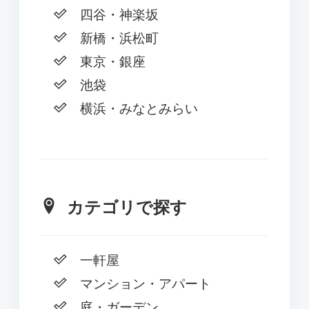
四谷・神楽坂
新橋・浜松町
東京・銀座
池袋
横浜・みなとみらい
カテゴリで探す
一軒屋
マンション・アパート
庭・ガーデン