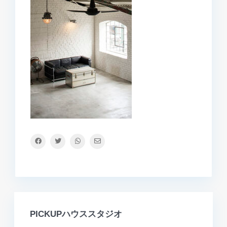
PICKUPハウススタジオ