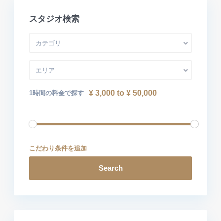
スタジオ検索
カテゴリ
エリア
¥ 3,000 to ¥ 50,000
1時間の料金で探す
こだわり条件を追加
Search