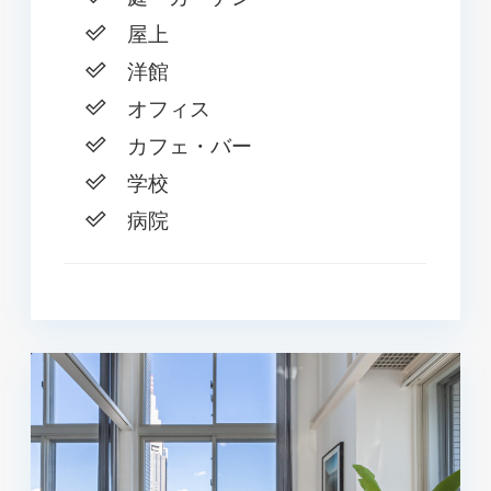
屋上
洋館
オフィス
カフェ・バー
学校
病院