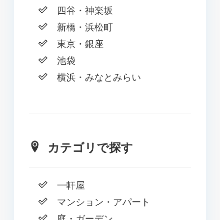
四谷・神楽坂
新橋・浜松町
東京・銀座
池袋
横浜・みなとみらい
カテゴリで探す
一軒屋
マンション・アパート
庭・ガーデン