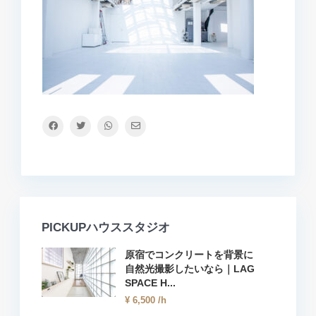
PICKUPハウススタジオ
原宿でコンクリートを背景に
自然光撮影したいなら｜LAG
SPACE H...
¥ 6,500
/h