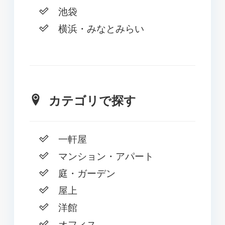
池袋
横浜・みなとみらい
カテゴリで探す
一軒屋
マンション・アパート
庭・ガーデン
屋上
洋館
オフィス