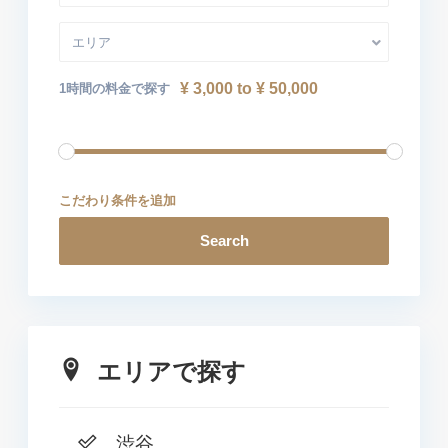
エリア
¥ 3,000 to ¥ 50,000
1時間の料金で探す
こだわり条件を追加
Search
エリアで探す
渋谷