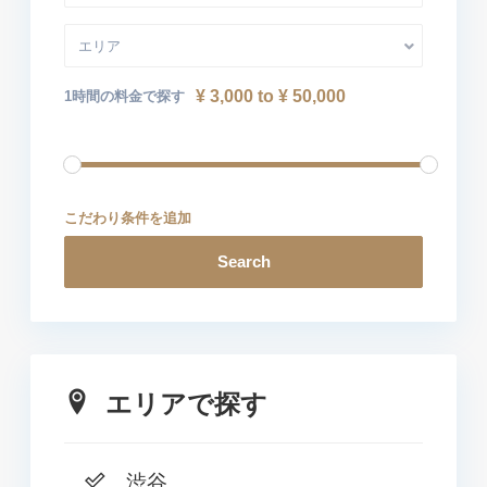
エリア
¥ 3,000 to ¥ 50,000
1時間の料金で探す
こだわり条件を追加
Search
エリアで探す
渋谷