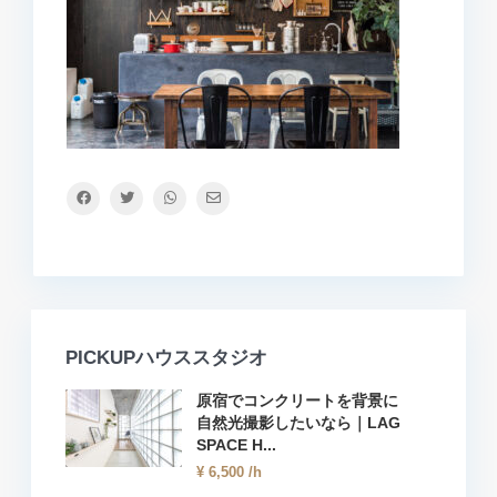
PICKUPハウススタジオ
原宿でコンクリートを背景に
自然光撮影したいなら｜LAG
SPACE H...
¥ 6,500
/h