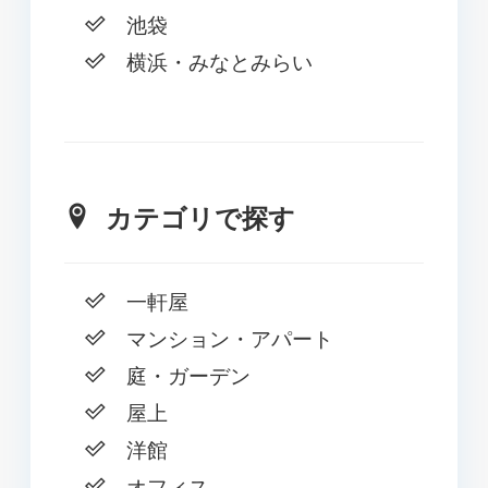
池袋
横浜・みなとみらい
カテゴリで探す
一軒屋
マンション・アパート
庭・ガーデン
屋上
洋館
オフィス