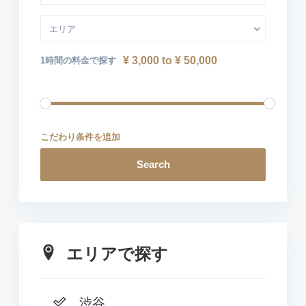
エリア
¥ 3,000 to ¥ 50,000
1時間の料金で探す
こだわり条件を追加
Search
エリアで探す
渋谷