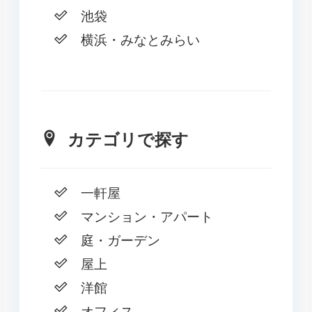
池袋
横浜・みなとみらい
カテゴリで探す
一軒屋
マンション・アパート
庭・ガーデン
屋上
洋館
オフィス