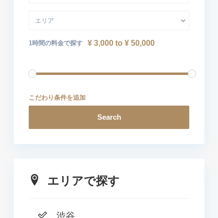
エリア
¥ 3,000 to ¥ 50,000
1時間の料金で探す
こだわり条件を追加
Search
エリアで探す
渋谷