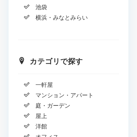
池袋
横浜・みなとみらい
カテゴリで探す
一軒屋
マンション・アパート
庭・ガーデン
屋上
洋館
オフィス