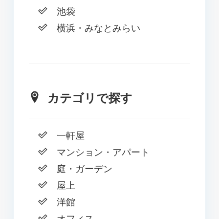
池袋
横浜・みなとみらい
カテゴリで探す
一軒屋
マンション・アパート
庭・ガーデン
屋上
洋館
オフィス