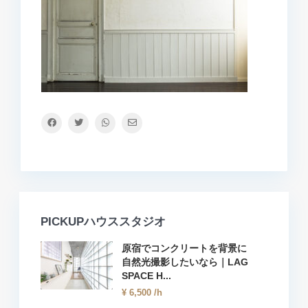
PICKUPハウススタジオ
原宿でコンクリートを背景に
自然光撮影したいなら｜LAG
SPACE H...
¥ 6,500
/h