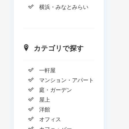
横浜・みなとみらい
カテゴリで探す
一軒屋
マンション・アパート
庭・ガーデン
屋上
洋館
オフィス