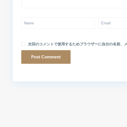
次回のコメントで使用するためブラウザーに自分の名前、