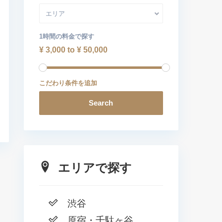
エリア
1時間の料金で探す
¥ 3,000 to ¥ 50,000
こだわり条件を追加
Search
エリアで探す
渋谷
原宿・千駄ヶ谷