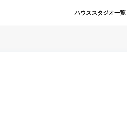
ハウススタジオ一覧