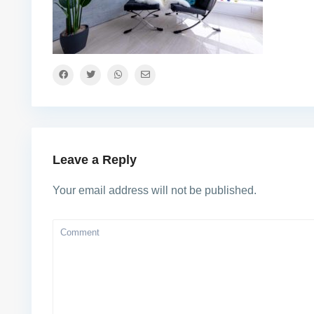
Leave a Reply
Your email address will not be published.