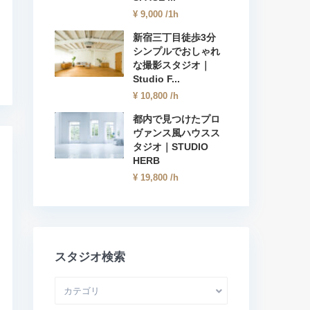
¥ 9,000
/1h
新宿三丁目徒歩3分
シンプルでおしゃれ
な撮影スタジオ｜
Studio F...
¥ 10,800
/h
都内で見つけたプロ
ヴァンス風ハウスス
タジオ｜STUDIO
HERB
¥ 19,800
/h
スタジオ検索
カテゴリ