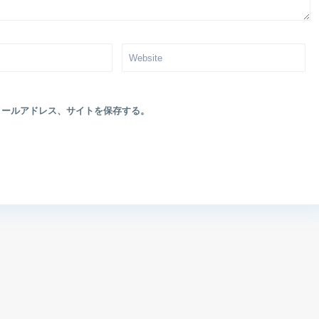
メールアドレス、サイトを保存する。