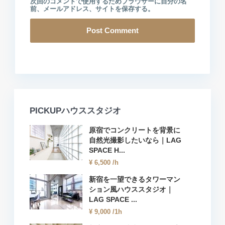
次回のコメントで使用するためブラウザーに自分の名
前、メールアドレス、サイトを保存する。
PICKUPハウススタジオ
原宿でコンクリートを背景に
自然光撮影したいなら｜LAG
SPACE H...
¥ 6,500
/h
新宿を一望できるタワーマン
ション風ハウススタジオ｜
LAG SPACE ...
¥ 9,000
/1h