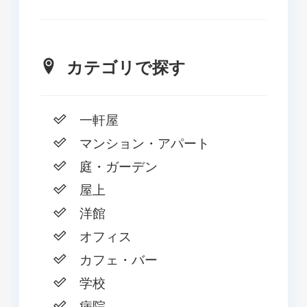
カテゴリで探す
一軒屋
マンション・アパート
庭・ガーデン
屋上
洋館
オフィス
カフェ・バー
学校
病院