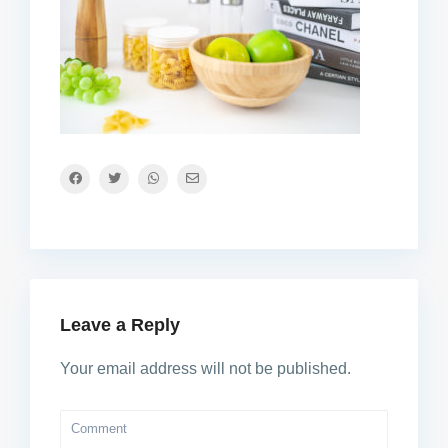
Leave a Reply
Your email address will not be published.