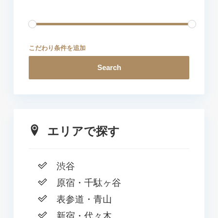
こだわり条件を追加
Search
エリアで探す
渋谷
原宿・千駄ヶ谷
表参道・青山
新宿・代々木