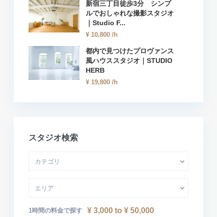
新宿三丁目徒歩3分 シンプ
ルでおしゃれな撮影スタジオ
｜Studio F...
¥ 10,800
/h
都内で見つけたプロヴァンス
風ハウススタジオ｜STUDIO
HERB
¥ 19,800
/h
スタジオ検索
カテゴリ
エリア
¥ 3,000 to ¥ 50,000
1時間の料金で探す