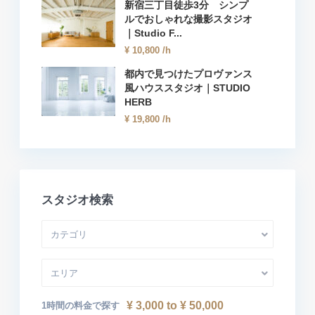
新宿三丁目徒歩3分 シンプ
ルでおしゃれな撮影スタジオ
｜Studio F...
¥ 10,800
/h
都内で見つけたプロヴァンス
風ハウススタジオ｜STUDIO
HERB
¥ 19,800
/h
スタジオ検索
カテゴリ
エリア
¥ 3,000 to ¥ 50,000
1時間の料金で探す