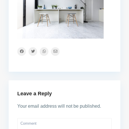
Leave a Reply
Your email address will not be published.