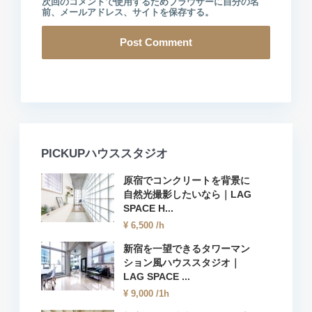
次回のコメントで使用するためブラウザーに自分の名
前、メールアドレス、サイトを保存する。
PICKUPハウススタジオ
原宿でコンクリートを背景に
自然光撮影したいなら｜LAG
SPACE H...
¥ 6,500
/h
新宿を一望できるタワーマン
ション風ハウススタジオ｜
LAG SPACE ...
¥ 9,000
/1h