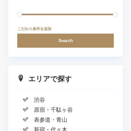
こだわり条件を追加
Search
エリアで探す
渋谷
原宿・千駄ヶ谷
表参道・青山
新宿・代々木