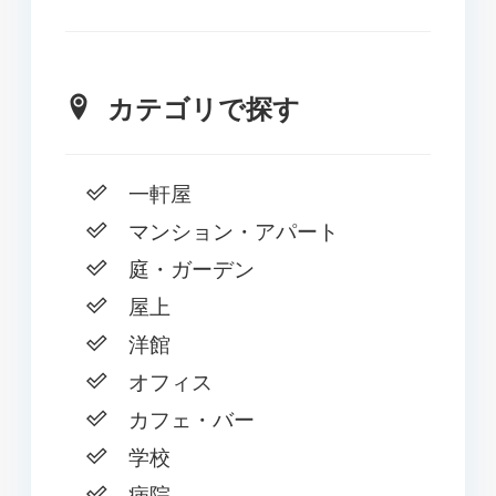
カテゴリで探す
一軒屋
マンション・アパート
庭・ガーデン
屋上
洋館
オフィス
カフェ・バー
学校
病院