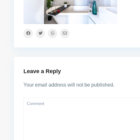
Leave a Reply
Your email address will not be published.