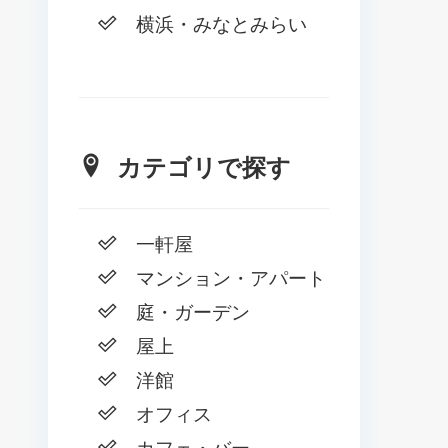
横浜・みなとみらい
カテゴリで探す
一軒屋
マンション・アパート
庭・ガーデン
屋上
洋館
オフィス