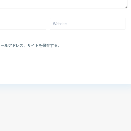
メールアドレス、サイトを保存する。