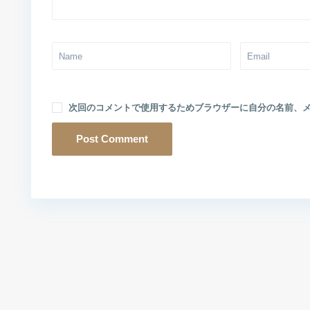
次回のコメントで使用するためブラウザーに自分の名前、