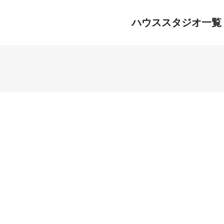
ハウススタジオ一覧