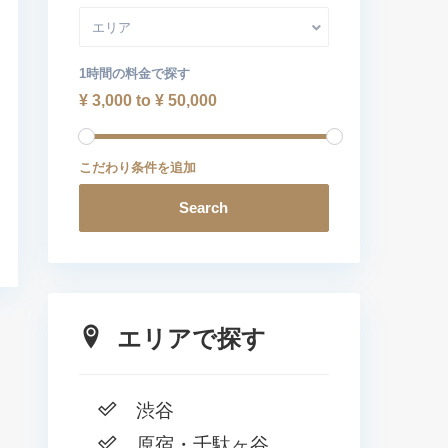
エリア
1時間の料金で探す
¥ 3,000 to ¥ 50,000
こだわり条件を追加
Search
エリアで探す
渋谷
原宿・千駄ヶ谷