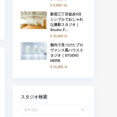
¥ 9,000
/1h
新宿三丁目徒歩3分
シンプルでおしゃれ
な撮影スタジオ｜
Studio F...
¥ 10,800
/h
都内で見つけたプロ
ヴァンス風ハウスス
タジオ｜STUDIO
HERB
¥ 19,800
/h
スタジオ検索
カテゴリ