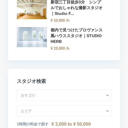
新宿三丁目徒歩3分 シンプ
ルでおしゃれな撮影スタジオ
｜Studio F...
¥ 10,800
/h
都内で見つけたプロヴァンス
風ハウススタジオ｜STUDIO
HERB
¥ 19,800
/h
スタジオ検索
カテゴリ
エリア
¥ 3,000 to ¥ 50,000
1時間の料金で探す