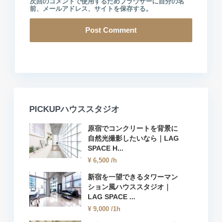
次回のコメントで使用するためブラウザーに自分の名
前、メールアドレス、サイトを保存する。
PICKUPハウススタジオ
原宿でコンクリートを背景に
自然光撮影したいなら｜LAG
SPACE H...
¥ 6,500
/h
新宿を一望できるタワーマン
ション風ハウススタジオ｜
LAG SPACE ...
¥ 9,000
/1h