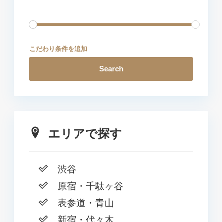
こだわり条件を追加
Search
エリアで探す
渋谷
原宿・千駄ヶ谷
表参道・青山
新宿・代々木