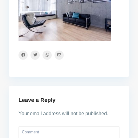
Leave a Reply
Your email address will not be published.