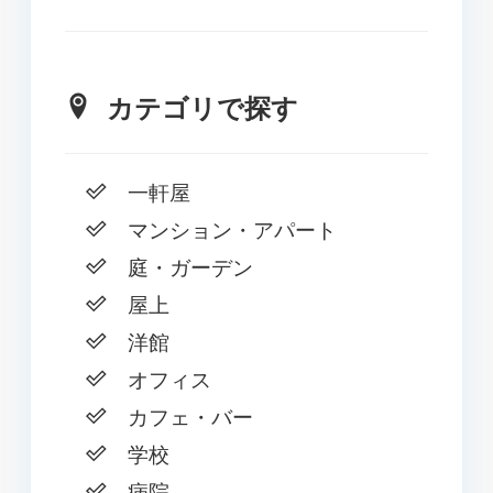
カテゴリで探す
一軒屋
マンション・アパート
庭・ガーデン
屋上
洋館
オフィス
カフェ・バー
学校
病院