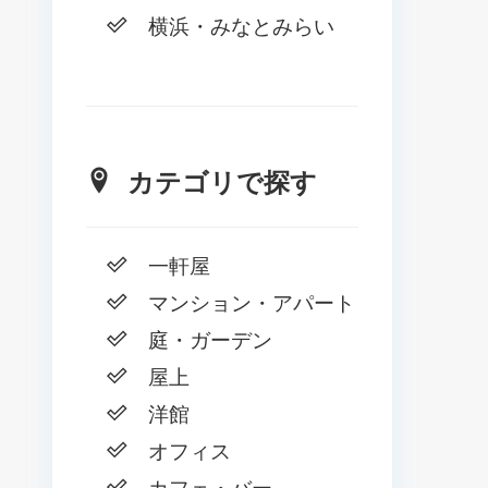
横浜・みなとみらい
カテゴリで探す
一軒屋
マンション・アパート
庭・ガーデン
屋上
洋館
オフィス