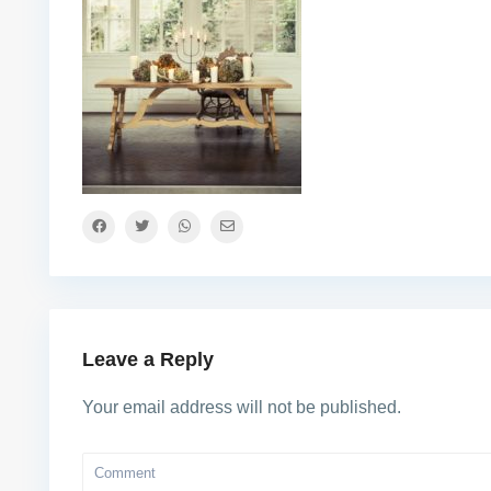
Leave a Reply
Your email address will not be published.