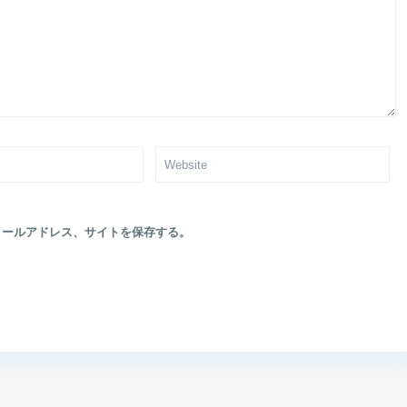
メールアドレス、サイトを保存する。