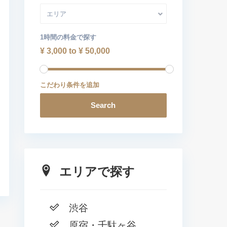
エリア
1時間の料金で探す
¥ 3,000 to ¥ 50,000
こだわり条件を追加
Search
エリアで探す
渋谷
原宿・千駄ヶ谷