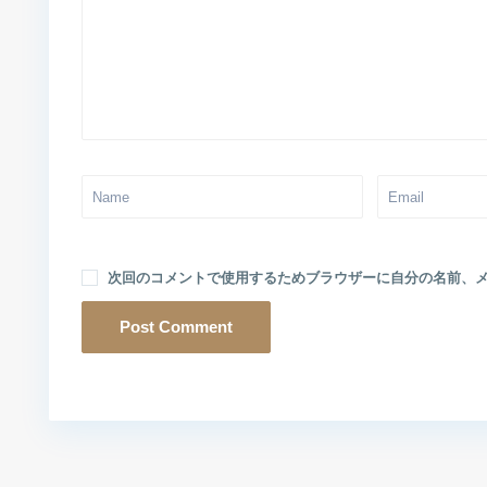
次回のコメントで使用するためブラウザーに自分の名前、