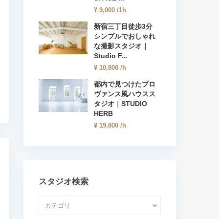
¥ 9,000
/1h
新宿三丁目徒歩3分
シンプルでおしゃれ
な撮影スタジオ｜
Studio F...
¥ 10,800
/h
都内で見つけたプロ
ヴァンス風ハウスス
タジオ｜STUDIO
HERB
¥ 19,800
/h
スタジオ検索
カテゴリ