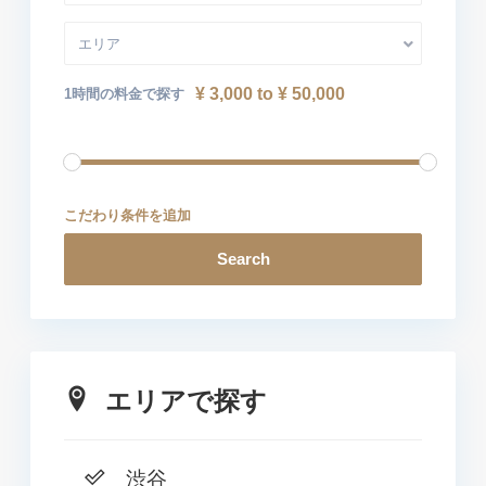
エリア
¥ 3,000 to ¥ 50,000
1時間の料金で探す
こだわり条件を追加
Search
エリアで探す
渋谷