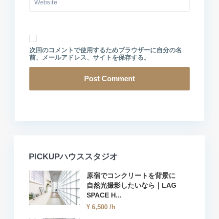
次回のコメントで使用するためブラウザーに自分の名
前、メールアドレス、サイトを保存する。
PICKUPハウススタジオ
原宿でコンクリートを背景に
自然光撮影したいなら｜LAG
SPACE H...
¥ 6,500
/h