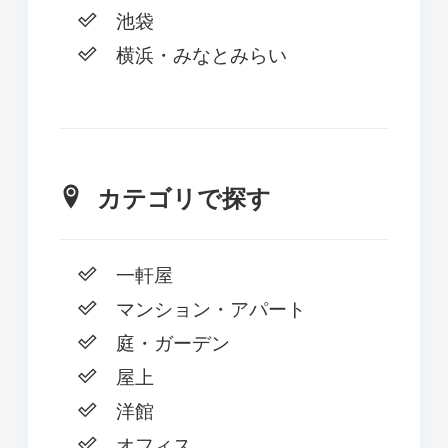
池袋
横浜・みなとみらい
カテゴリで探す
一軒屋
マンション・アパート
庭・ガーデン
屋上
洋館
オフィス