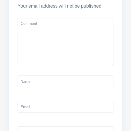
Your email address will not be published.