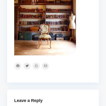
Leave a Reply