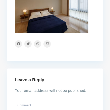
Leave a Reply
Your email address will not be published.