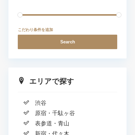
こだわり条件を追加
Search
エリアで探す
渋谷
原宿・千駄ヶ谷
表参道・青山
新宿・代々木