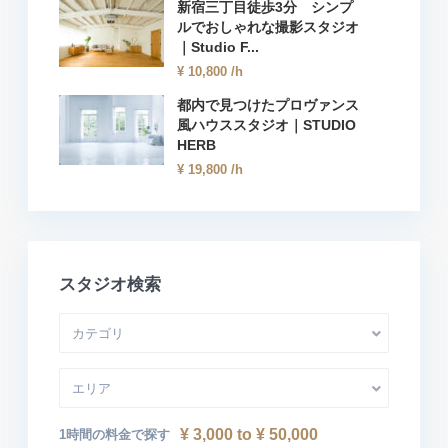
新宿三丁目徒歩3分 シンプ
ルでおしゃれな撮影スタジオ
｜Studio F...
¥ 10,800
/h
都内で見つけたプロヴァンス
風ハウススタジオ｜STUDIO
HERB
¥ 19,800
/h
スタジオ検索
カテゴリ
エリア
¥ 3,000 to ¥ 50,000
1時間の料金で探す