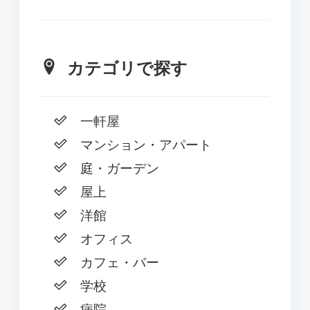
カテゴリで探す
一軒屋
マンション・アパート
庭・ガーデン
屋上
洋館
オフィス
カフェ・バー
学校
病院