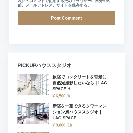
次回のコメントで使用するためブラウザーに自分の名
前、メールアドレス、サイトを保存する。
PICKUPハウススタジオ
原宿でコンクリートを背景に
自然光撮影したいなら｜LAG
SPACE H...
¥ 6,500
/h
新宿を一望できるタワーマン
ション風ハウススタジオ｜
LAG SPACE ...
¥ 9,000
/1h