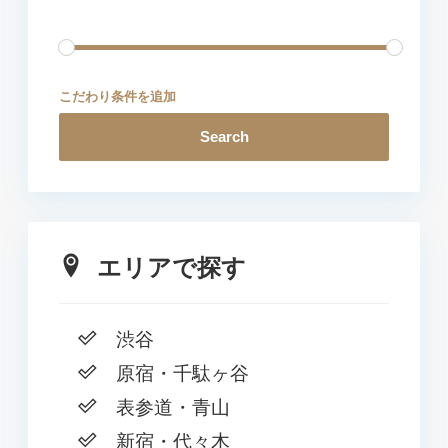
こだわり条件を追加
Search
エリアで探す
渋谷
原宿・千駄ヶ谷
表参道・青山
新宿・代々木