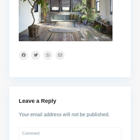
Leave a Reply
Your email address will not be published.