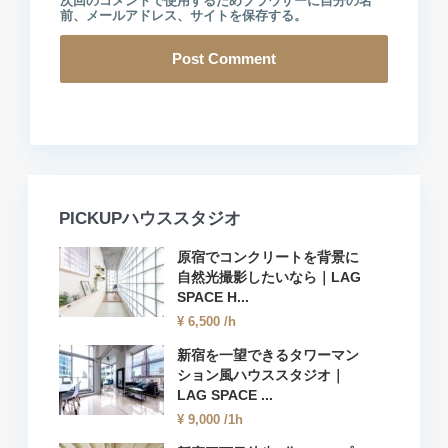
次回のコメントで使用するためブラウザーに自分の名
前、メールアドレス、サイトを保存する。
PICKUPハウススタジオ
原宿でコンクリートを背景に
自然光撮影したいなら｜LAG
SPACE H...
¥ 6,500
/h
新宿を一望できるタワーマン
ション風ハウススタジオ｜
LAG SPACE ...
¥ 9,000
/1h