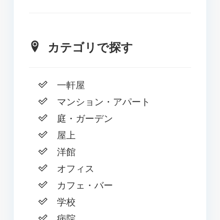
カテゴリで探す
一軒屋
マンション・アパート
庭・ガーデン
屋上
洋館
オフィス
カフェ・バー
学校
病院