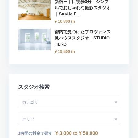
新宿三丁目徒歩3分 シンプ
ルでおしゃれな撮影スタジオ
｜Studio F...
¥ 10,800
/h
都内で見つけたプロヴァンス
風ハウススタジオ｜STUDIO
HERB
¥ 19,800
/h
スタジオ検索
カテゴリ
エリア
¥ 3,000 to ¥ 50,000
1時間の料金で探す