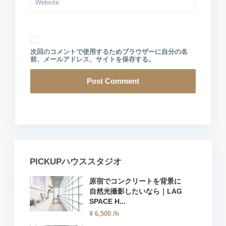
次回のコメントで使用するためブラウザーに自分の名
前、メールアドレス、サイトを保存する。
PICKUPハウススタジオ
原宿でコンクリートを背景に
自然光撮影したいなら｜LAG
SPACE H...
¥ 6,500
/h