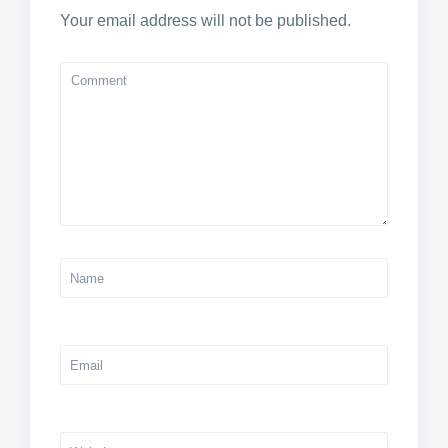
Your email address will not be published.