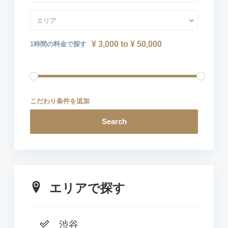
エリア
¥ 3,000 to ¥ 50,000
1時間の料金で探す
こだわり条件を追加
Search
エリアで探す
渋谷