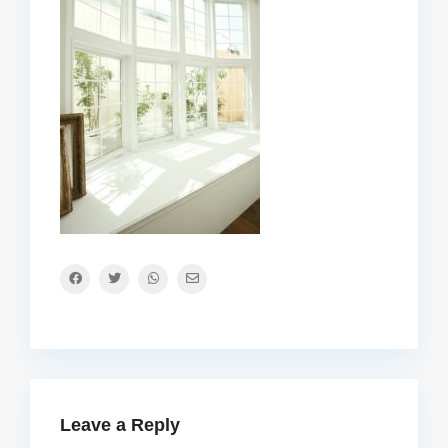
Leave a Reply