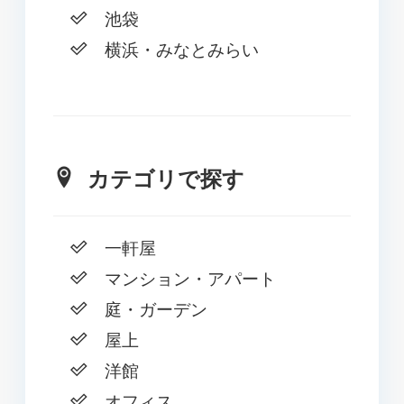
池袋
横浜・みなとみらい
カテゴリで探す
一軒屋
マンション・アパート
庭・ガーデン
屋上
洋館
オフィス