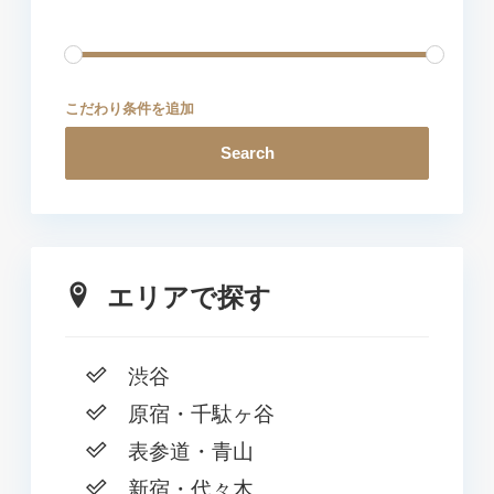
こだわり条件を追加
Search
エリアで探す
渋谷
原宿・千駄ヶ谷
表参道・青山
新宿・代々木