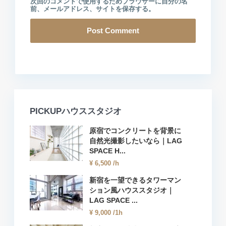
次回のコメントで使用するためブラウザーに自分の名
前、メールアドレス、サイトを保存する。
PICKUPハウススタジオ
原宿でコンクリートを背景に
自然光撮影したいなら｜LAG
SPACE H...
¥ 6,500
/h
新宿を一望できるタワーマン
ション風ハウススタジオ｜
LAG SPACE ...
¥ 9,000
/1h