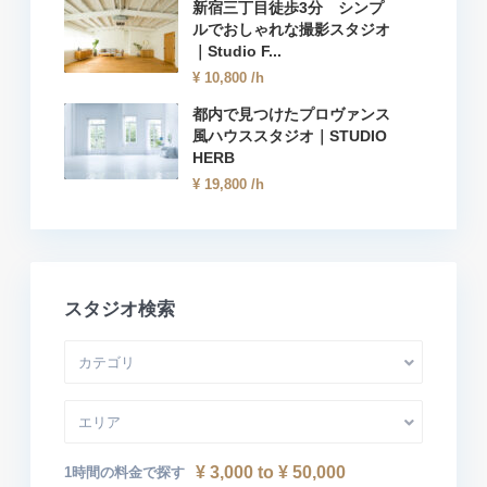
新宿三丁目徒歩3分 シンプ
ルでおしゃれな撮影スタジオ
｜Studio F...
¥ 10,800
/h
都内で見つけたプロヴァンス
風ハウススタジオ｜STUDIO
HERB
¥ 19,800
/h
スタジオ検索
カテゴリ
エリア
¥ 3,000 to ¥ 50,000
1時間の料金で探す