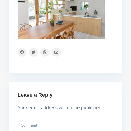
Leave a Reply
Your email address will not be published.