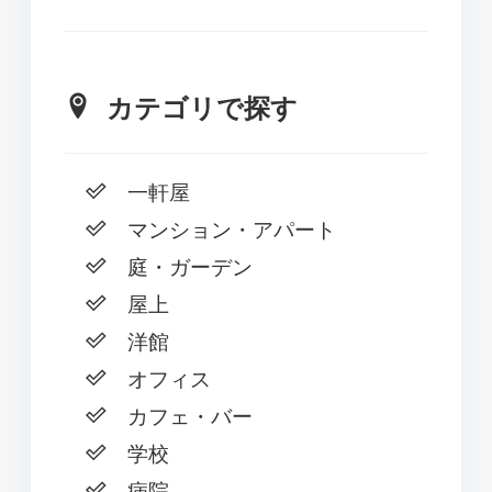
カテゴリで探す
一軒屋
マンション・アパート
庭・ガーデン
屋上
洋館
オフィス
カフェ・バー
学校
病院