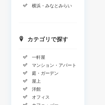
横浜・みなとみらい
カテゴリで探す
一軒屋
マンション・アパート
庭・ガーデン
屋上
洋館
オフィス