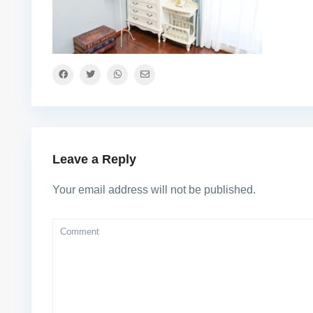
Leave a Reply
Your email address will not be published.