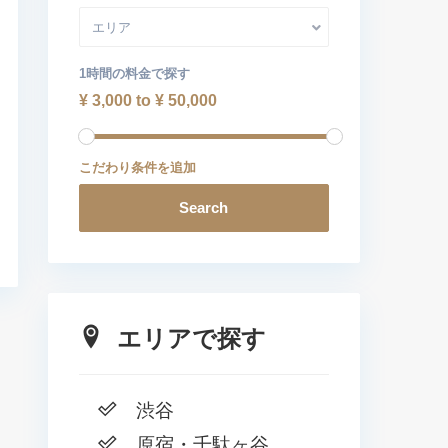
エリア
1時間の料金で探す
¥ 3,000 to ¥ 50,000
こだわり条件を追加
Search
エリアで探す
渋谷
原宿・千駄ヶ谷