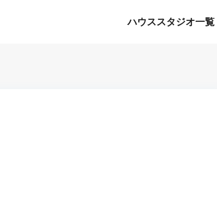
ハウススタジオ一覧