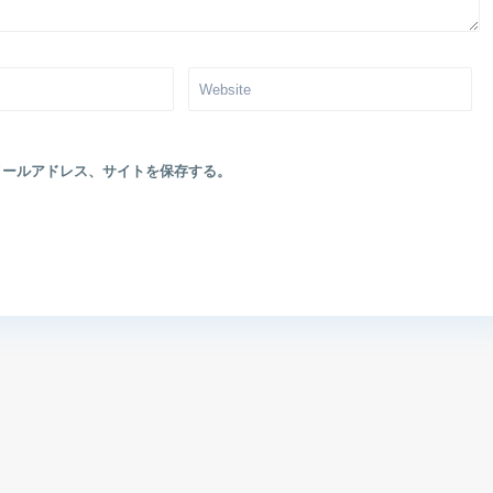
メールアドレス、サイトを保存する。