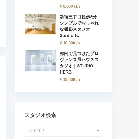
¥ 9,000
/1h
新宿三丁目徒歩3分
シンプルでおしゃれ
な撮影スタジオ｜
Studio F...
¥ 10,800
/h
都内で見つけたプロ
ヴァンス風ハウスス
タジオ｜STUDIO
HERB
¥ 19,800
/h
スタジオ検索
カテゴリ