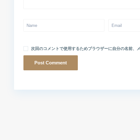
次回のコメントで使用するためブラウザーに自分の名前、