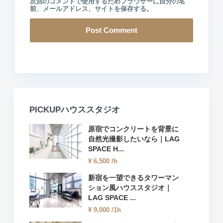
次回のコメントで使用するためブラウザーに自分の名
前、メールアドレス、サイトを保存する。
PICKUPハウススタジオ
原宿でコンクリートを背景に
自然光撮影したいなら｜LAG
SPACE H...
¥ 6,500
/h
新宿を一望できるタワーマン
ション風ハウススタジオ｜
LAG SPACE ...
¥ 9,000
/1h