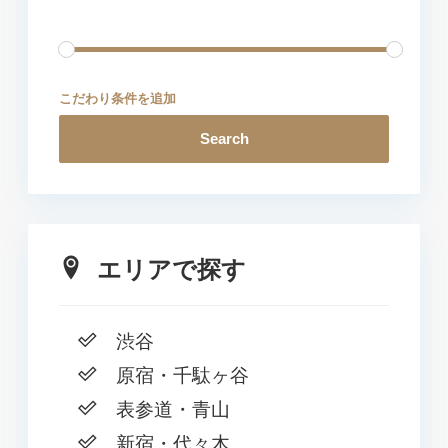
こだわり条件を追加
Search
エリアで探す
渋谷
原宿・千駄ヶ谷
表参道・青山
新宿・代々木