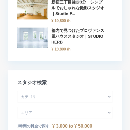
新宿三丁目徒歩3分 シンプ
ルでおしゃれな撮影スタジオ
｜Studio F...
¥ 10,800
/h
都内で見つけたプロヴァンス
風ハウススタジオ｜STUDIO
HERB
¥ 19,800
/h
スタジオ検索
カテゴリ
エリア
¥ 3,000 to ¥ 50,000
1時間の料金で探す