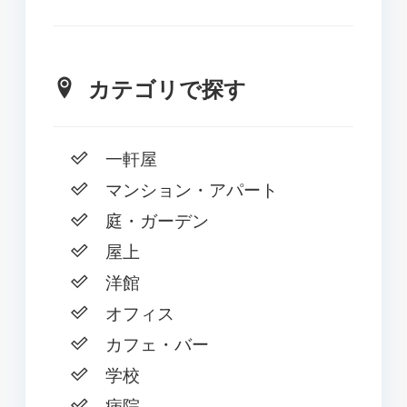
カテゴリで探す
一軒屋
マンション・アパート
庭・ガーデン
屋上
洋館
オフィス
カフェ・バー
学校
病院