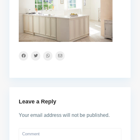
Leave a Reply
Your email address will not be published.