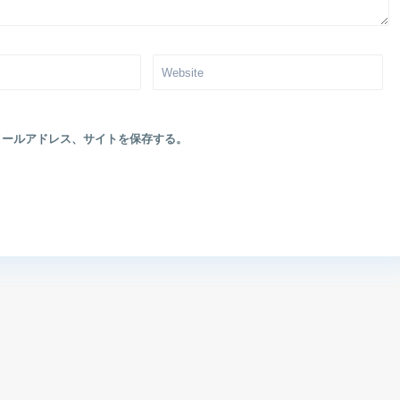
メールアドレス、サイトを保存する。