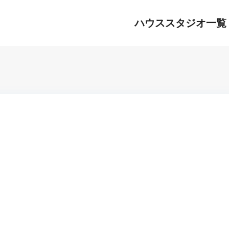
ハウススタジオ一覧