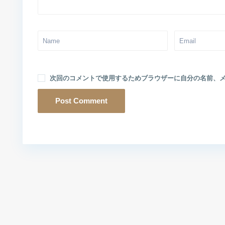
次回のコメントで使用するためブラウザーに自分の名前、