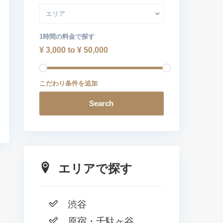
エリア
1時間の料金で探す
¥ 3,000 to ¥ 50,000
こだわり条件を追加
Search
エリアで探す
渋谷
原宿・千駄ヶ谷