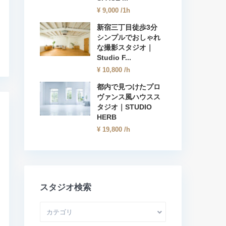
¥ 9,000
/1h
新宿三丁目徒歩3分
シンプルでおしゃれ
な撮影スタジオ｜
Studio F...
¥ 10,800
/h
都内で見つけたプロ
ヴァンス風ハウスス
タジオ｜STUDIO
HERB
¥ 19,800
/h
スタジオ検索
カテゴリ