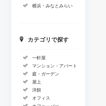
横浜・みなとみらい
カテゴリで探す
一軒屋
マンション・アパート
庭・ガーデン
屋上
洋館
オフィス