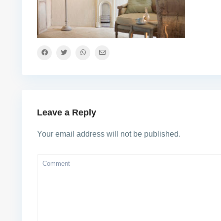
Leave a Reply
Your email address will not be published.