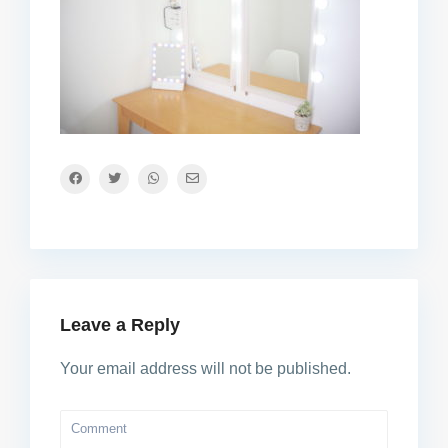
Leave a Reply
Your email address will not be published.