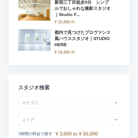
新宿三丁目徒歩3分 シンプ
ルでおしゃれな撮影スタジオ
｜Studio F...
¥ 10,800
/h
都内で見つけたプロヴァンス
風ハウススタジオ｜STUDIO
HERB
¥ 19,800
/h
スタジオ検索
カテゴリ
エリア
¥ 3,000 to ¥ 50,000
1時間の料金で探す