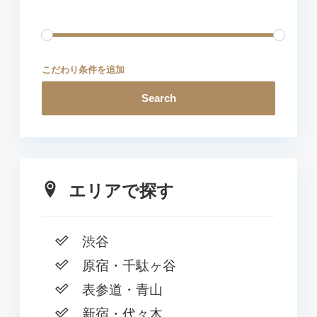
こだわり条件を追加
Search
エリアで探す
渋谷
原宿・千駄ヶ谷
表参道・青山
新宿・代々木