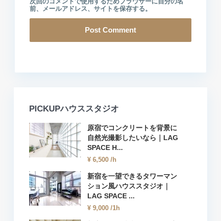
次回のコメントで使用するためブラウザーに自分の名
前、メールアドレス、サイトを保存する。
PICKUPハウススタジオ
原宿でコンクリートを背景に
自然光撮影したいなら｜LAG
SPACE H...
¥ 6,500
/h
新宿を一望できるタワーマン
ション風ハウススタジオ｜
LAG SPACE ...
¥ 9,000
/1h