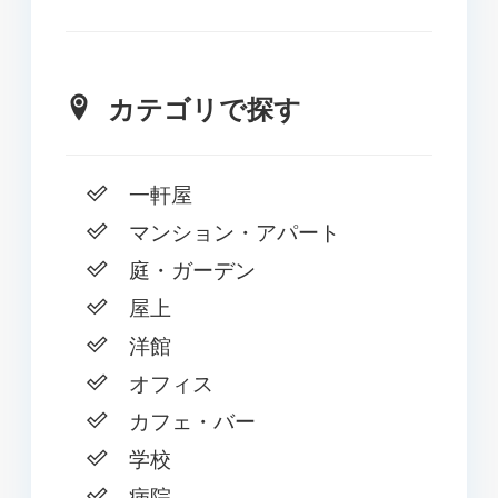
カテゴリで探す
一軒屋
マンション・アパート
庭・ガーデン
屋上
洋館
オフィス
カフェ・バー
学校
病院