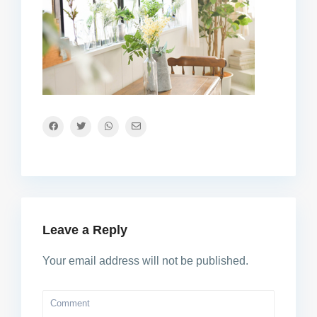
Leave a Reply
Your email address will not be published.