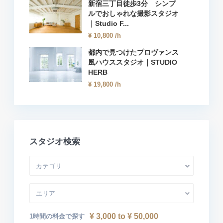
新宿三丁目徒歩3分 シンプ
ルでおしゃれな撮影スタジオ
｜Studio F...
¥ 10,800
/h
都内で見つけたプロヴァンス
風ハウススタジオ｜STUDIO
HERB
¥ 19,800
/h
スタジオ検索
カテゴリ
エリア
¥ 3,000 to ¥ 50,000
1時間の料金で探す