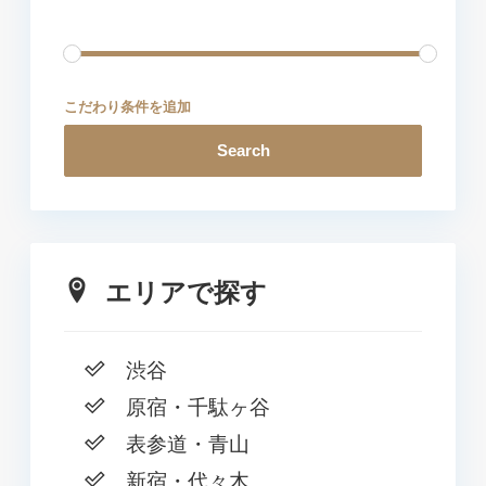
こだわり条件を追加
Search
エリアで探す
渋谷
原宿・千駄ヶ谷
表参道・青山
新宿・代々木