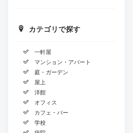
カテゴリで探す
一軒屋
マンション・アパート
庭・ガーデン
屋上
洋館
オフィス
カフェ・バー
学校
病院