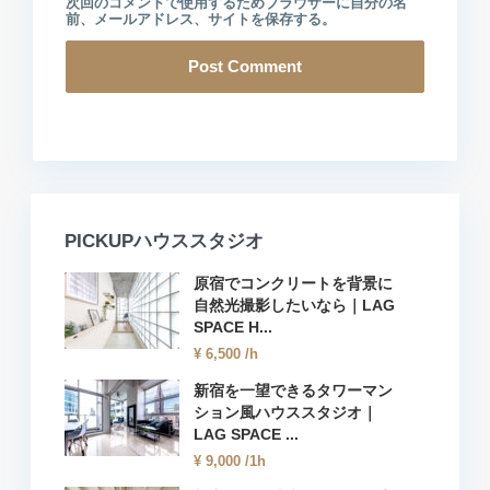
次回のコメントで使用するためブラウザーに自分の名
前、メールアドレス、サイトを保存する。
PICKUPハウススタジオ
原宿でコンクリートを背景に
自然光撮影したいなら｜LAG
SPACE H...
¥ 6,500
/h
新宿を一望できるタワーマン
ション風ハウススタジオ｜
LAG SPACE ...
¥ 9,000
/1h