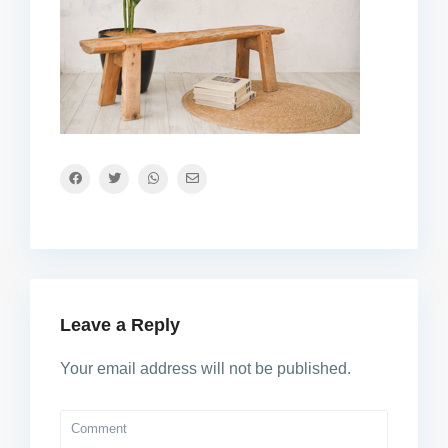
Leave a Reply
Your email address will not be published.