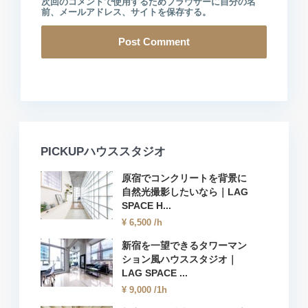
次回のコメントで使用するためブラウザーに自分の名
前、メールアドレス、サイトを保存する。
PICKUPハウススタジオ
原宿でコンクリートを背景に
自然光撮影したいなら｜LAG
SPACE H...
¥ 6,500
/h
新宿を一望できるタワーマン
ション風ハウススタジオ｜
LAG SPACE ...
¥ 9,000
/1h