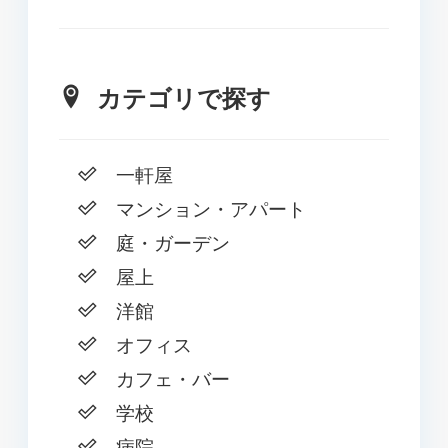
カテゴリで探す
一軒屋
マンション・アパート
庭・ガーデン
屋上
洋館
オフィス
カフェ・バー
学校
病院