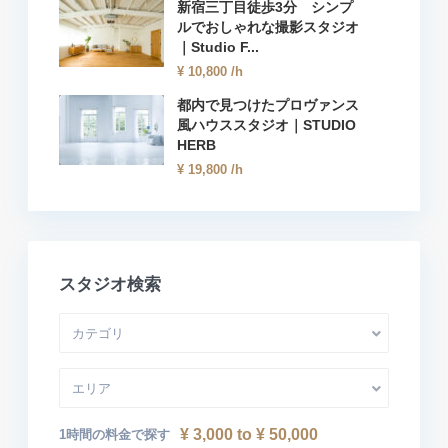
新宿三丁目徒歩3分 シンプ
ルでおしゃれな撮影スタジオ
｜Studio F...
¥ 10,800
/h
都内で見つけたプロヴァンス
風ハウススタジオ｜STUDIO
HERB
¥ 19,800
/h
スタジオ検索
カテゴリ
エリア
¥ 3,000 to ¥ 50,000
1時間の料金で探す