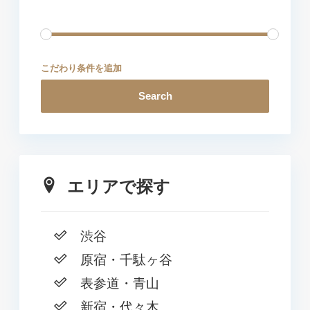
こだわり条件を追加
Search
エリアで探す
渋谷
原宿・千駄ヶ谷
表参道・青山
新宿・代々木