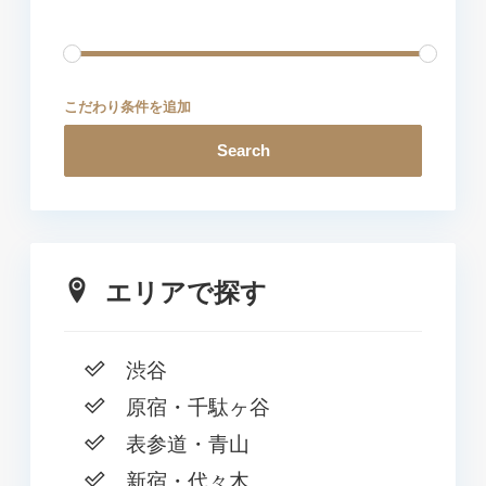
こだわり条件を追加
Search
エリアで探す
渋谷
原宿・千駄ヶ谷
表参道・青山
新宿・代々木