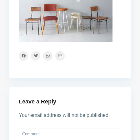
Leave a Reply
Your email address will not be published.