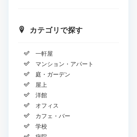
カテゴリで探す
一軒屋
マンション・アパート
庭・ガーデン
屋上
洋館
オフィス
カフェ・バー
学校
病院