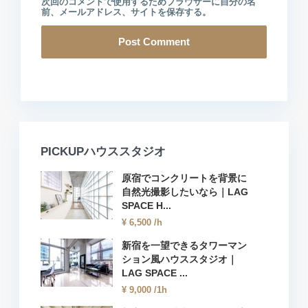
次回のコメントで使用するためブラウザーに自分の名
前、メールアドレス、サイトを保存する。
PICKUPハウススタジオ
原宿でコンクリートを背景に
自然光撮影したいなら｜LAG
SPACE H...
¥ 6,500
/h
新宿を一望できるタワーマン
ション風ハウススタジオ｜
LAG SPACE ...
¥ 9,000
/1h