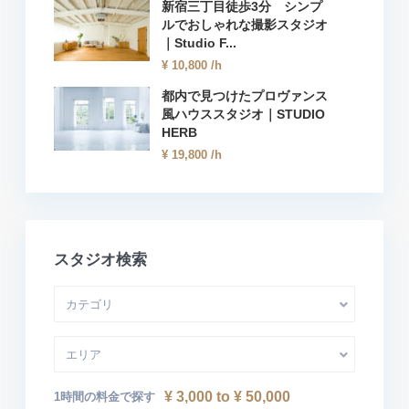
新宿三丁目徒歩3分 シンプ
ルでおしゃれな撮影スタジオ
｜Studio F...
¥ 10,800
/h
都内で見つけたプロヴァンス
風ハウススタジオ｜STUDIO
HERB
¥ 19,800
/h
スタジオ検索
カテゴリ
エリア
¥ 3,000 to ¥ 50,000
1時間の料金で探す