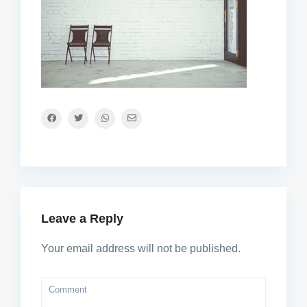
Leave a Reply
Your email address will not be published.