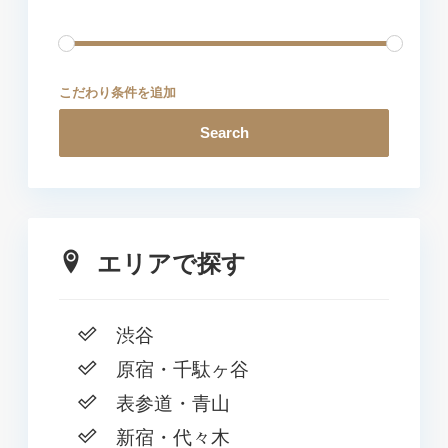
こだわり条件を追加
Search
エリアで探す
渋谷
原宿・千駄ヶ谷
表参道・青山
新宿・代々木