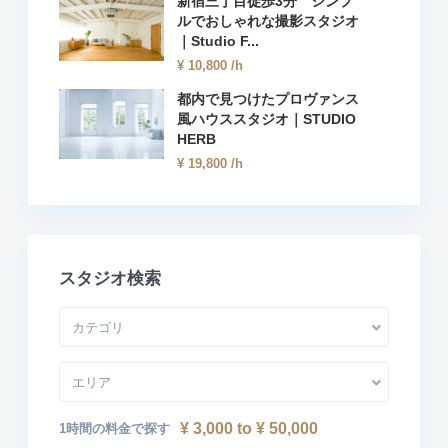
新宿三丁目徒歩3分 シンプ
ルでおしゃれな撮影スタジオ
｜Studio F...
¥ 10,800
/h
都内で見つけたプロヴァンス
風ハウススタジオ｜STUDIO
HERB
¥ 19,800
/h
スタジオ検索
カテゴリ
エリア
¥ 3,000 to ¥ 50,000
1時間の料金で探す