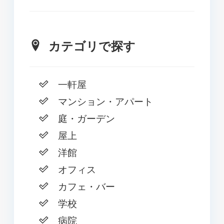
カテゴリで探す
一軒屋
マンション・アパート
庭・ガーデン
屋上
洋館
オフィス
カフェ・バー
学校
病院