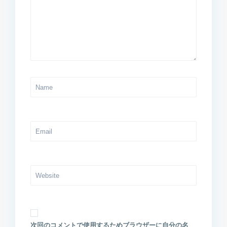
次回のコメントで使用するためブラウザーに自分の名