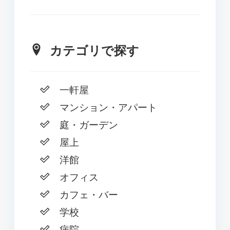
カテゴリで探す
一軒屋
マンション・アパート
庭・ガーデン
屋上
洋館
オフィス
カフェ・バー
学校
病院