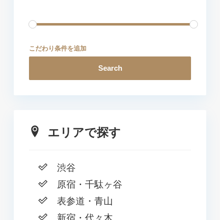
こだわり条件を追加
Search
エリアで探す
渋谷
原宿・千駄ヶ谷
表参道・青山
新宿・代々木