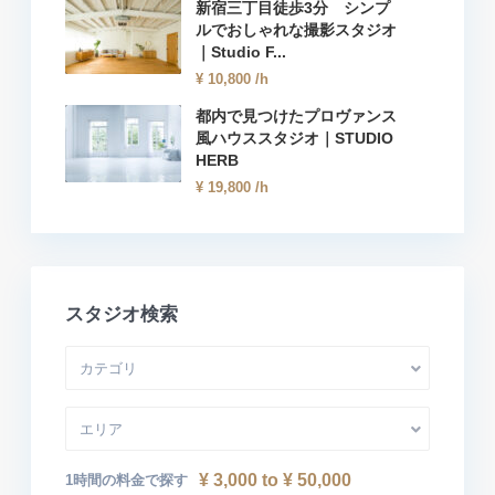
新宿三丁目徒歩3分 シンプ
ルでおしゃれな撮影スタジオ
｜Studio F...
¥ 10,800
/h
都内で見つけたプロヴァンス
風ハウススタジオ｜STUDIO
HERB
¥ 19,800
/h
スタジオ検索
カテゴリ
エリア
¥ 3,000 to ¥ 50,000
1時間の料金で探す