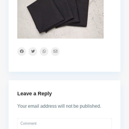
Leave a Reply
Your email address will not be published.