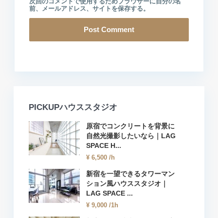
次回のコメントで使用するためブラウザーに自分の名
前、メールアドレス、サイトを保存する。
PICKUPハウススタジオ
原宿でコンクリートを背景に
自然光撮影したいなら｜LAG
SPACE H...
¥ 6,500
/h
新宿を一望できるタワーマン
ション風ハウススタジオ｜
LAG SPACE ...
¥ 9,000
/1h