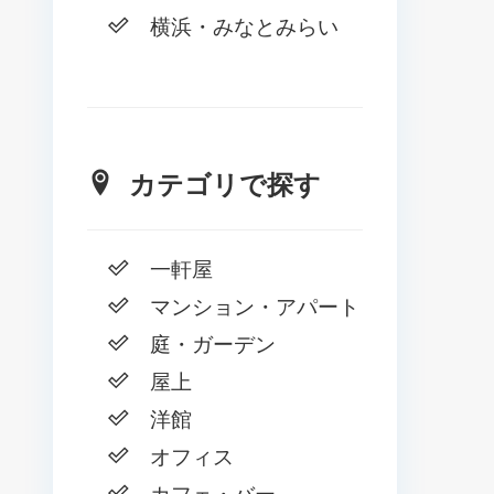
横浜・みなとみらい
カテゴリで探す
一軒屋
マンション・アパート
庭・ガーデン
屋上
洋館
オフィス