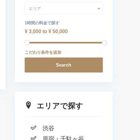
エリア
1時間の料金で探す
¥ 3,000 to ¥ 50,000
こだわり条件を追加
Search
エリアで探す
渋谷
原宿・千駄ヶ谷