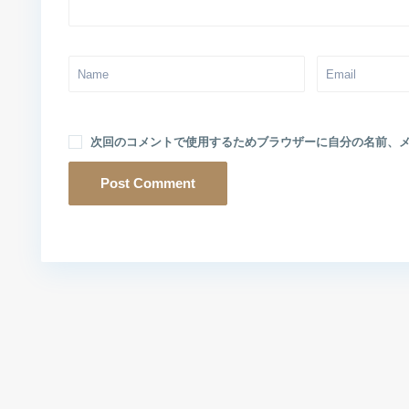
次回のコメントで使用するためブラウザーに自分の名前、