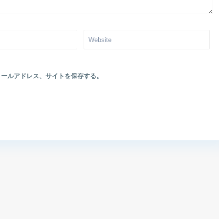
メールアドレス、サイトを保存する。