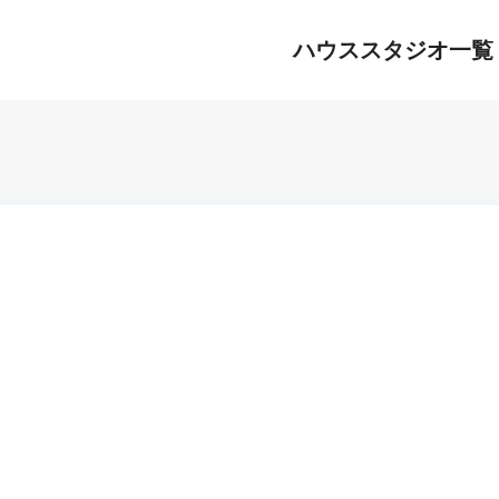
ハウススタジオ一覧