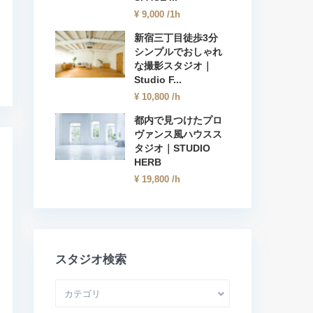
¥ 9,000
/1h
新宿三丁目徒歩3分
シンプルでおしゃれ
な撮影スタジオ｜
Studio F...
¥ 10,800
/h
都内で見つけたプロ
ヴァンス風ハウスス
タジオ｜STUDIO
HERB
¥ 19,800
/h
スタジオ検索
カテゴリ