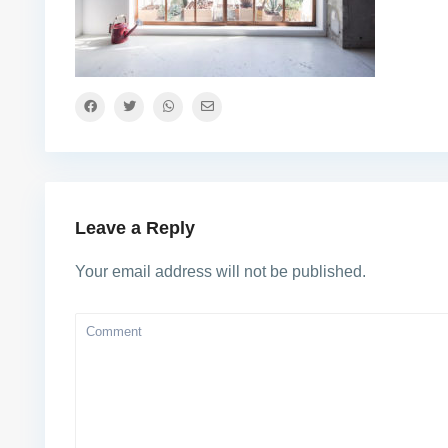
Leave a Reply
Your email address will not be published.