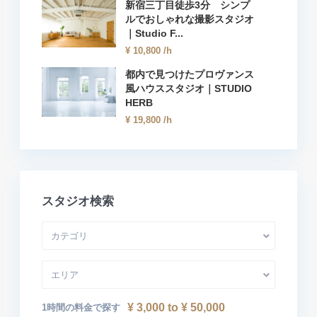
新宿三丁目徒歩3分 シンプ
ルでおしゃれな撮影スタジオ
｜Studio F...
¥ 10,800
/h
都内で見つけたプロヴァンス
風ハウススタジオ｜STUDIO
HERB
¥ 19,800
/h
スタジオ検索
カテゴリ
エリア
¥ 3,000 to ¥ 50,000
1時間の料金で探す