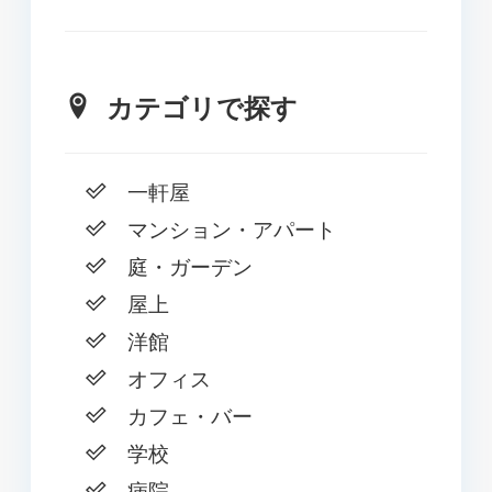
カテゴリで探す
一軒屋
マンション・アパート
庭・ガーデン
屋上
洋館
オフィス
カフェ・バー
学校
病院