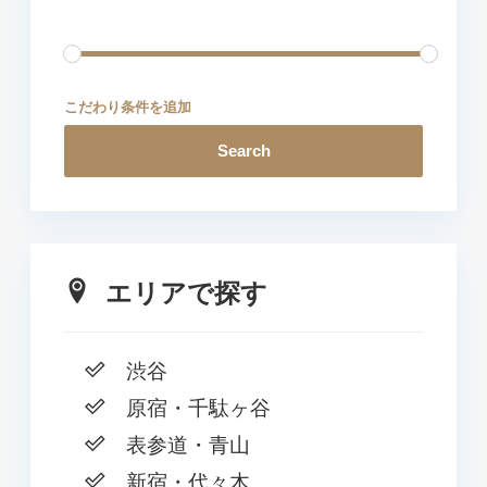
こだわり条件を追加
Search
エリアで探す
渋谷
原宿・千駄ヶ谷
表参道・青山
新宿・代々木