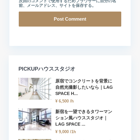
次回のコメントで使用するためブラウザーに自分の名
前、メールアドレス、サイトを保存する。
PICKUPハウススタジオ
原宿でコンクリートを背景に
自然光撮影したいなら｜LAG
SPACE H...
¥ 6,500
/h
新宿を一望できるタワーマン
ション風ハウススタジオ｜
LAG SPACE ...
¥ 9,000
/1h