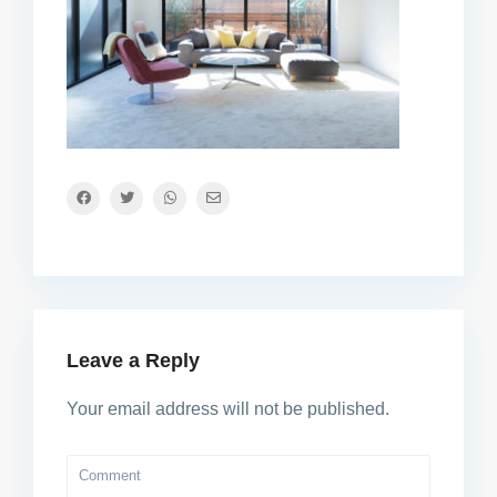
Leave a Reply
Your email address will not be published.