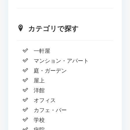
カテゴリで探す
一軒屋
マンション・アパート
庭・ガーデン
屋上
洋館
オフィス
カフェ・バー
学校
病院