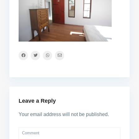
Leave a Reply
Your email address will not be published.