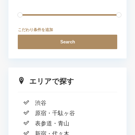
こだわり条件を追加
Search
エリアで探す
渋谷
原宿・千駄ヶ谷
表参道・青山
新宿・代々木