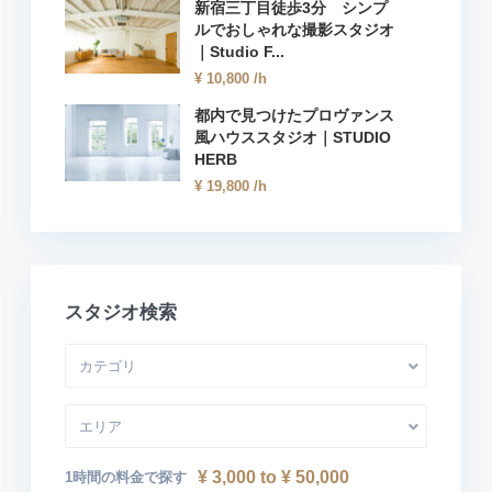
新宿三丁目徒歩3分 シンプ
ルでおしゃれな撮影スタジオ
｜Studio F...
¥ 10,800
/h
都内で見つけたプロヴァンス
風ハウススタジオ｜STUDIO
HERB
¥ 19,800
/h
スタジオ検索
カテゴリ
エリア
¥ 3,000 to ¥ 50,000
1時間の料金で探す