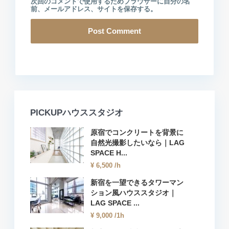
次回のコメントで使用するためブラウザーに自分の名
前、メールアドレス、サイトを保存する。
PICKUPハウススタジオ
原宿でコンクリートを背景に
自然光撮影したいなら｜LAG
SPACE H...
¥ 6,500
/h
新宿を一望できるタワーマン
ション風ハウススタジオ｜
LAG SPACE ...
¥ 9,000
/1h