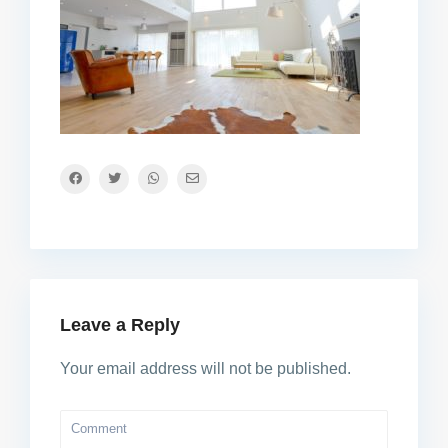
Leave a Reply
Your email address will not be published.