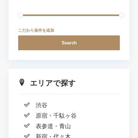
こだわり条件を追加
Search
エリアで探す
渋谷
原宿・千駄ヶ谷
表参道・青山
新宿・代々木