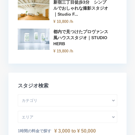
新宿三丁目徒歩3分 シンプ
ルでおしゃれな撮影スタジオ
｜Studio F...
¥ 10,800
/h
都内で見つけたプロヴァンス
風ハウススタジオ｜STUDIO
HERB
¥ 19,800
/h
スタジオ検索
カテゴリ
エリア
¥ 3,000 to ¥ 50,000
1時間の料金で探す