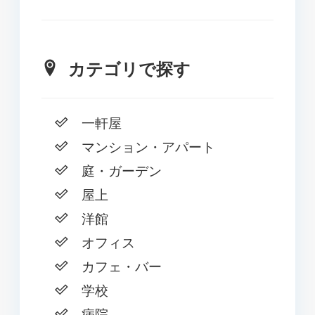
カテゴリで探す
一軒屋
マンション・アパート
庭・ガーデン
屋上
洋館
オフィス
カフェ・バー
学校
病院