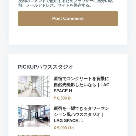
次回のコメントで使用するためブラウザーに自分の名
前、メールアドレス、サイトを保存する。
PICKUPハウススタジオ
原宿でコンクリートを背景に
自然光撮影したいなら｜LAG
SPACE H...
¥ 6,500
/h
新宿を一望できるタワーマン
ション風ハウススタジオ｜
LAG SPACE ...
¥ 9,000
/1h