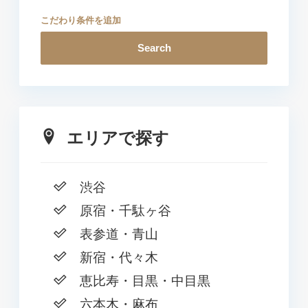
こだわり条件を追加
Search
エリアで探す
渋谷
原宿・千駄ヶ谷
表参道・青山
新宿・代々木
恵比寿・目黒・中目黒
六本木・麻布