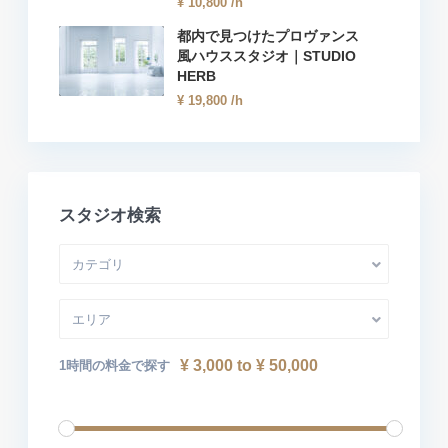
¥ 10,800
/h
都内で見つけたプロヴァンス
風ハウススタジオ｜STUDIO
HERB
¥ 19,800
/h
スタジオ検索
カテゴリ
エリア
¥ 3,000 to ¥ 50,000
1時間の料金で探す