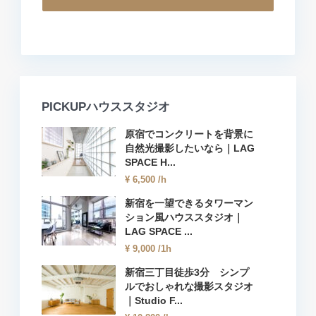
PICKUPハウススタジオ
原宿でコンクリートを背景に
自然光撮影したいなら｜LAG
SPACE H...
¥ 6,500
/h
新宿を一望できるタワーマン
ション風ハウススタジオ｜
LAG SPACE ...
¥ 9,000
/1h
新宿三丁目徒歩3分 シンプ
ルでおしゃれな撮影スタジオ
｜Studio F...