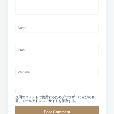
次回のコメントで使用するためブラウザーに自分の名
前、メールアドレス、サイトを保存する。