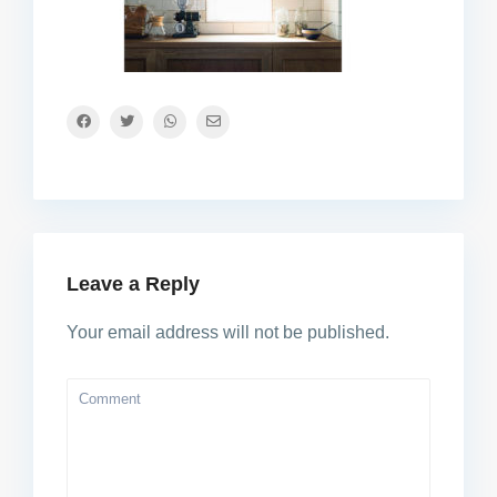
Leave a Reply
Your email address will not be published.