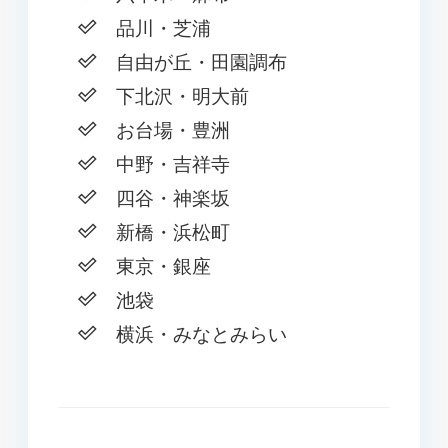
品川・芝浦
自由が丘・田園調布
下北沢・明大前
お台場・豊洲
中野・吉祥寺
四谷・神楽坂
新橋・浜松町
東京・銀座
池袋
横浜・みなとみらい