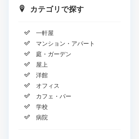
カテゴリで探す
一軒屋
マンション・アパート
庭・ガーデン
屋上
洋館
オフィス
カフェ・バー
学校
病院