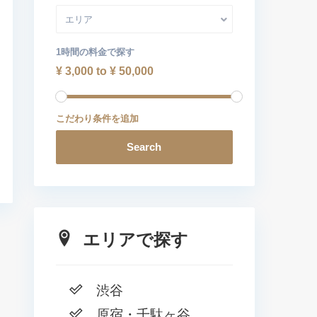
エリア
1時間の料金で探す
¥ 3,000 to ¥ 50,000
こだわり条件を追加
Search
エリアで探す
渋谷
原宿・千駄ヶ谷