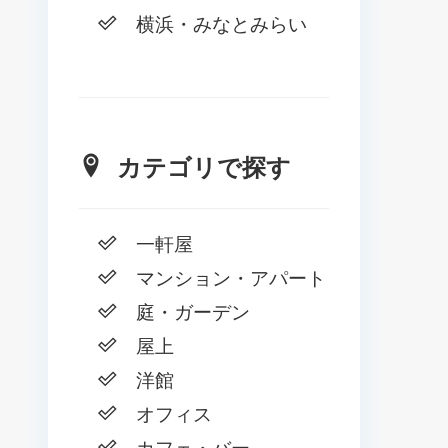
横浜・みなとみらい
カテゴリで探す
一軒屋
マンション・アパート
庭・ガーデン
屋上
洋館
オフィス