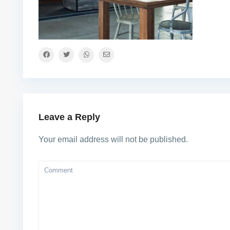
Leave a Reply
Your email address will not be published.