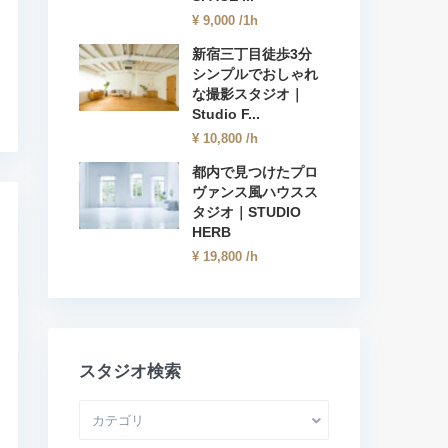
¥ 9,000
/1h
新宿三丁目徒歩3分
シンプルでおしゃれ
な撮影スタジオ｜
Studio F...
¥ 10,800
/h
都内で見つけたプロ
ヴァンス風ハウスス
タジオ｜STUDIO
HERB
¥ 19,800
/h
スタジオ検索
カテゴリ