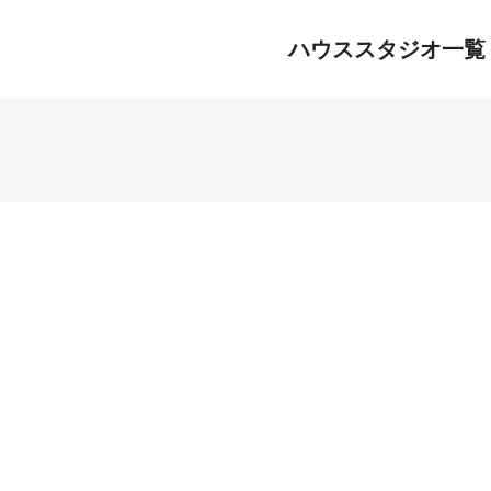
ハウススタジオ一覧