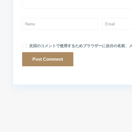
次回のコメントで使用するためブラウザーに自分の名前、