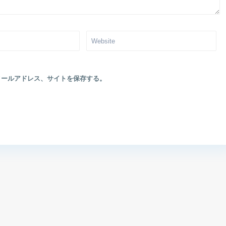
メールアドレス、サイトを保存する。