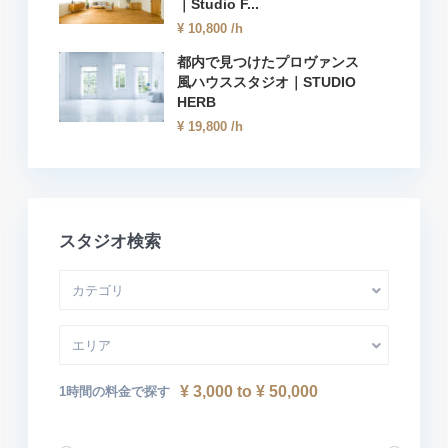
｜Studio F...
¥ 10,800
/h
都内で見つけたプロヴァンス
風ハウススタジオ｜STUDIO
HERB
¥ 19,800
/h
スタジオ検索
カテゴリ
エリア
¥ 3,000 to ¥ 50,000
1時間の料金で探す