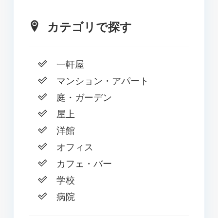
カテゴリで探す
一軒屋
マンション・アパート
庭・ガーデン
屋上
洋館
オフィス
カフェ・バー
学校
病院