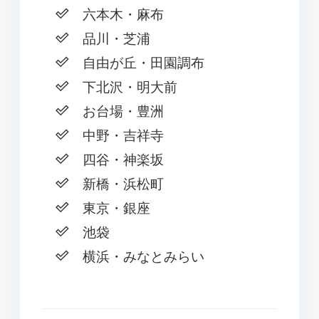
六本木・麻布
品川・芝浦
自由が丘・田園調布
下北沢・明大前
お台場・豊洲
中野・吉祥寺
四谷・神楽坂
新橋・浜松町
東京・銀座
池袋
横浜・みなとみらい