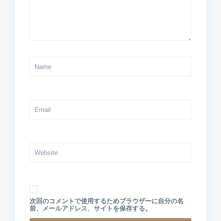
次回のコメントで使用するためブラウザーに自分の名
前、メールアドレス、サイトを保存する。