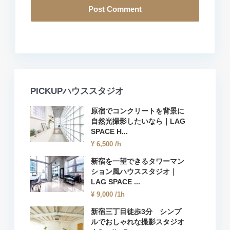
PICKUPハウススタジオ
原宿でコンクリートを背景に
自然光撮影したいなら｜LAG
SPACE H...
¥ 6,500
/h
新宿を一望できるタワーマン
ション風ハウススタジオ｜
LAG SPACE ...
¥ 9,000
/1h
新宿三丁目徒歩3分 シンプ
ルでおしゃれな撮影スタジオ