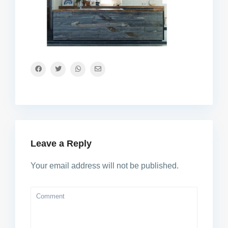
Leave a Reply
Your email address will not be published.