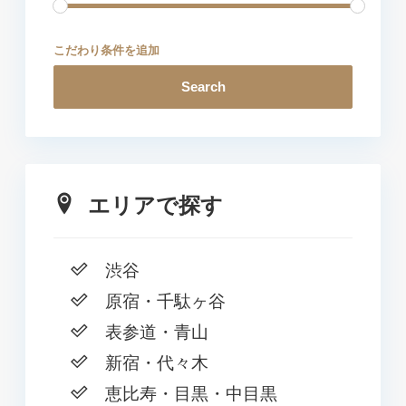
こだわり条件を追加
Search
エリアで探す
渋谷
原宿・千駄ヶ谷
表参道・青山
新宿・代々木
恵比寿・目黒・中目黒