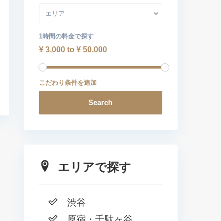
エリア
1時間の料金で探す
¥ 3,000 to ¥ 50,000
こだわり条件を追加
Search
エリアで探す
渋谷
原宿・千駄ヶ谷