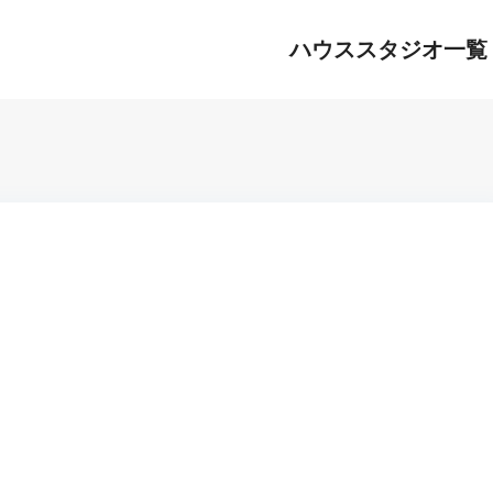
ハウススタジオ一覧