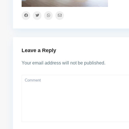
Leave a Reply
Your email address will not be published.