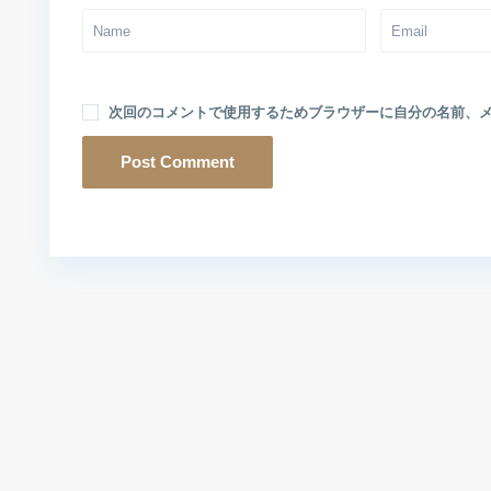
次回のコメントで使用するためブラウザーに自分の名前、