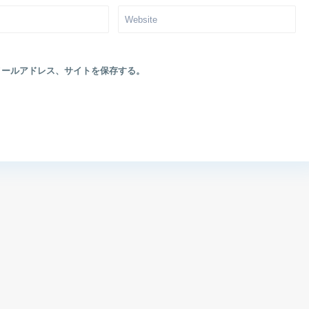
メールアドレス、サイトを保存する。