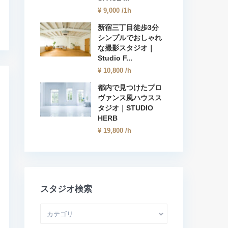
¥ 9,000
/1h
新宿三丁目徒歩3分
シンプルでおしゃれ
な撮影スタジオ｜
Studio F...
¥ 10,800
/h
都内で見つけたプロ
ヴァンス風ハウスス
タジオ｜STUDIO
HERB
¥ 19,800
/h
スタジオ検索
カテゴリ