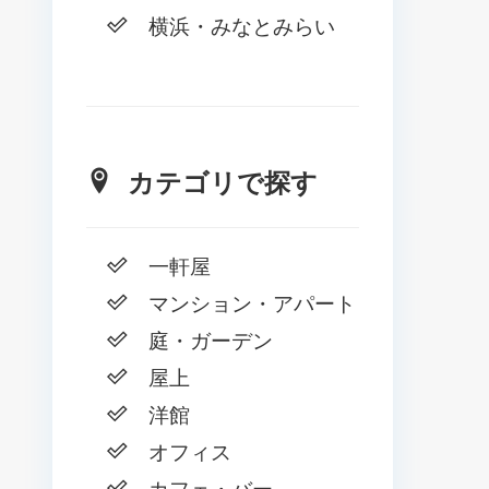
横浜・みなとみらい
カテゴリで探す
一軒屋
マンション・アパート
庭・ガーデン
屋上
洋館
オフィス