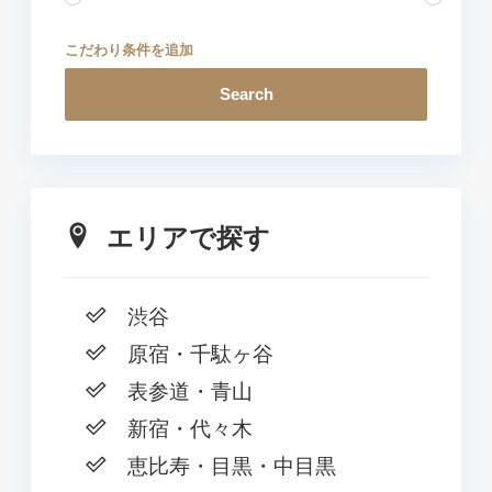
こだわり条件を追加
Search
エリアで探す
渋谷
原宿・千駄ヶ谷
表参道・青山
新宿・代々木
恵比寿・目黒・中目黒