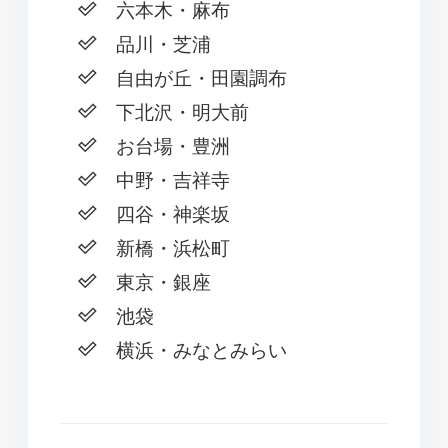
六本木・麻布
品川・芝浦
自由が丘・田園調布
下北沢・明大前
お台場・豊洲
中野・吉祥寺
四谷・神楽坂
新橋・浜松町
東京・銀座
池袋
横浜・みなとみらい