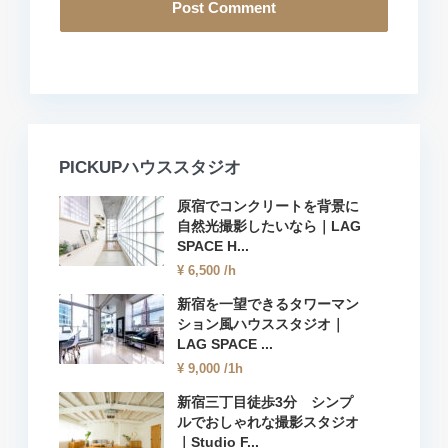
PICKUPハウススタジオ
原宿でコンクリートを背景に
自然光撮影したいなら｜LAG
SPACE H...
¥ 6,500
/h
新宿を一望できるタワーマン
ション風ハウススタジオ｜
LAG SPACE ...
¥ 9,000
/1h
新宿三丁目徒歩3分 シンプ
ルでおしゃれな撮影スタジオ
｜Studio F...