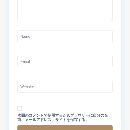
次回のコメントで使用するためブラウザーに自分の名
前、メールアドレス、サイトを保存する。