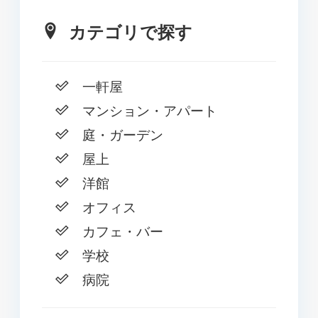
カテゴリで探す
一軒屋
マンション・アパート
庭・ガーデン
屋上
洋館
オフィス
カフェ・バー
学校
病院