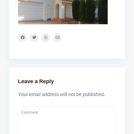
Leave a Reply
Your email address will not be published.