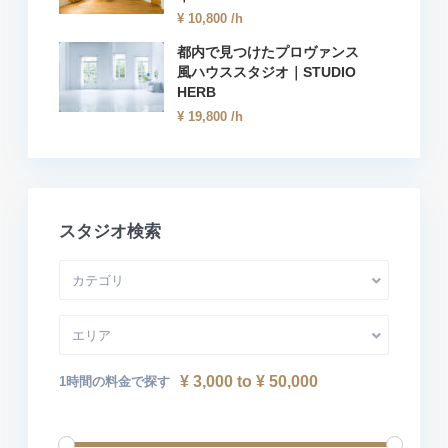
¥ 10,800
/h
都内で見つけたプロヴァンス
風ハウススタジオ｜STUDIO
HERB
¥ 19,800
/h
スタジオ検索
カテゴリ
エリア
¥ 3,000 to ¥ 50,000
1時間の料金で探す