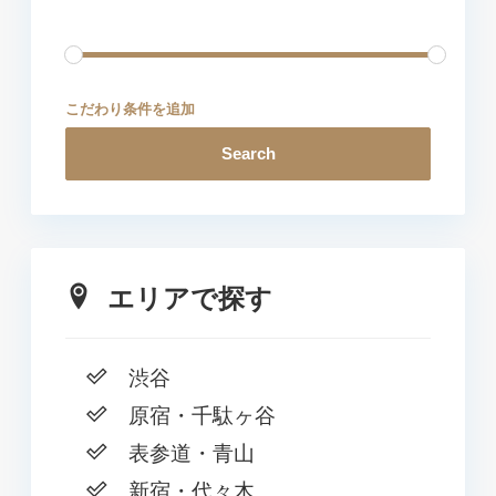
こだわり条件を追加
Search
エリアで探す
渋谷
原宿・千駄ヶ谷
表参道・青山
新宿・代々木