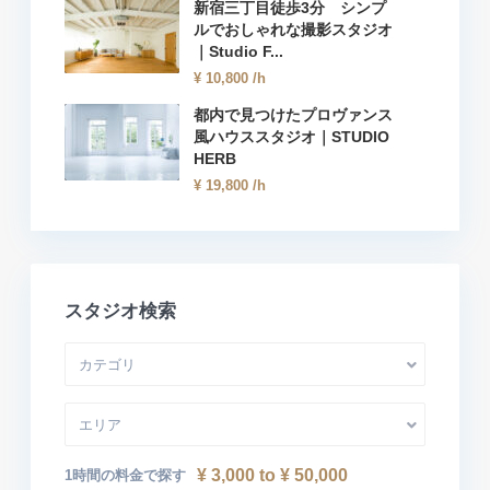
新宿三丁目徒歩3分 シンプ
ルでおしゃれな撮影スタジオ
｜Studio F...
¥ 10,800
/h
都内で見つけたプロヴァンス
風ハウススタジオ｜STUDIO
HERB
¥ 19,800
/h
スタジオ検索
カテゴリ
エリア
¥ 3,000 to ¥ 50,000
1時間の料金で探す