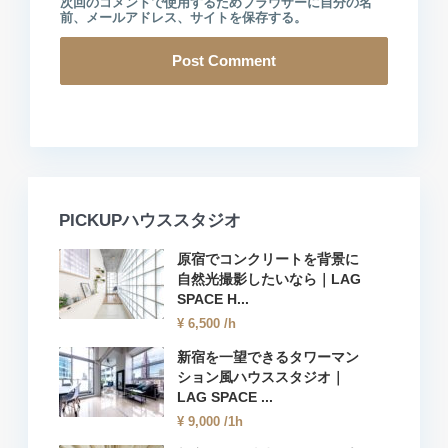
次回のコメントで使用するためブラウザーに自分の名
前、メールアドレス、サイトを保存する。
PICKUPハウススタジオ
原宿でコンクリートを背景に
自然光撮影したいなら｜LAG
SPACE H...
¥ 6,500
/h
新宿を一望できるタワーマン
ション風ハウススタジオ｜
LAG SPACE ...
¥ 9,000
/1h