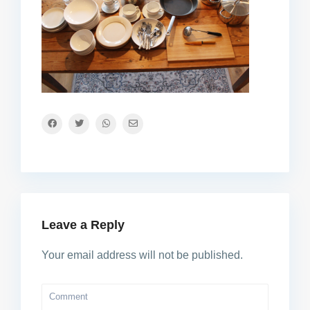
Leave a Reply
Your email address will not be published.