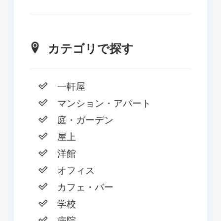
カテゴリで探す
一軒屋
マンション・アパート
庭・ガーデン
屋上
洋館
オフィス
カフェ・バー
学校
病院