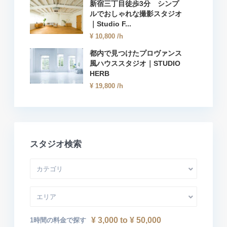
新宿三丁目徒歩3分 シンプ
ルでおしゃれな撮影スタジオ
｜Studio F...
¥ 10,800
/h
都内で見つけたプロヴァンス
風ハウススタジオ｜STUDIO
HERB
¥ 19,800
/h
スタジオ検索
カテゴリ
エリア
¥ 3,000 to ¥ 50,000
1時間の料金で探す