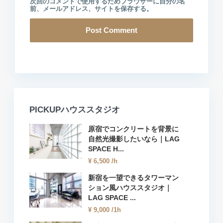
次回のコメントで使用するためブラウザーに自分の名
前、メールアドレス、サイトを保存する。
PICKUPハウススタジオ
原宿でコンクリートを背景に
自然光撮影したいなら｜LAG
SPACE H...
¥ 6,500
/h
新宿を一望できるタワーマン
ション風ハウススタジオ｜
LAG SPACE ...
¥ 9,000
/1h