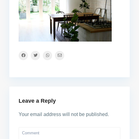
Leave a Reply
Your email address will not be published.