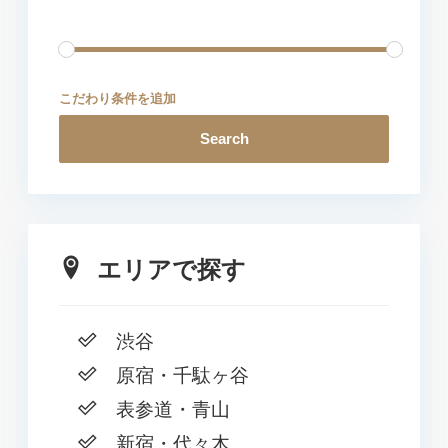
こだわり条件を追加
Search
エリアで探す
渋谷
原宿・千駄ヶ谷
表参道・青山
新宿・代々木