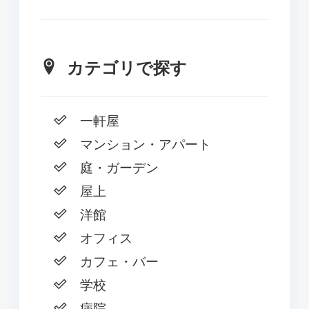
カテゴリで探す
一軒屋
マンション・アパート
庭・ガーデン
屋上
洋館
オフィス
カフェ・バー
学校
病院