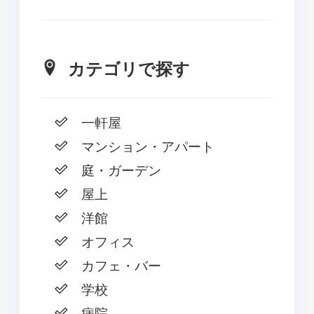
カテゴリで探す
一軒屋
マンション・アパート
庭・ガーデン
屋上
洋館
オフィス
カフェ・バー
学校
病院