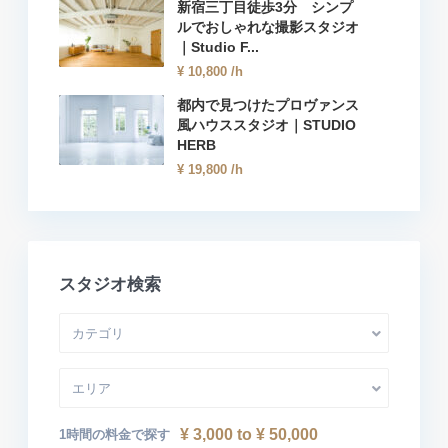
新宿三丁目徒歩3分 シンプ
ルでおしゃれな撮影スタジオ
｜Studio F...
¥ 10,800
/h
都内で見つけたプロヴァンス
風ハウススタジオ｜STUDIO
HERB
¥ 19,800
/h
スタジオ検索
カテゴリ
エリア
¥ 3,000 to ¥ 50,000
1時間の料金で探す