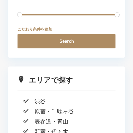
こだわり条件を追加
Search
エリアで探す
渋谷
原宿・千駄ヶ谷
表参道・青山
新宿・代々木