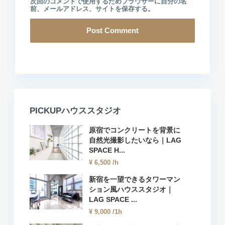
次回のコメントで使用するためブラウザーに自分の名
前、メールアドレス、サイトを保存する。
PICKUPハウススタジオ
原宿でコンクリートを背景に
自然光撮影したいなら｜LAG
SPACE H...
¥ 6,500
/h
新宿を一望できるタワーマン
ション風ハウススタジオ｜
LAG SPACE ...
¥ 9,000
/1h