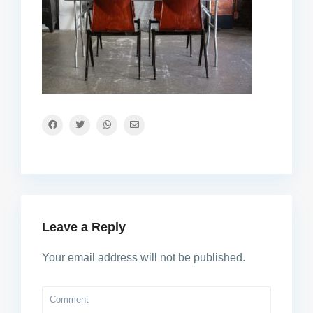
Leave a Reply
Your email address will not be published.