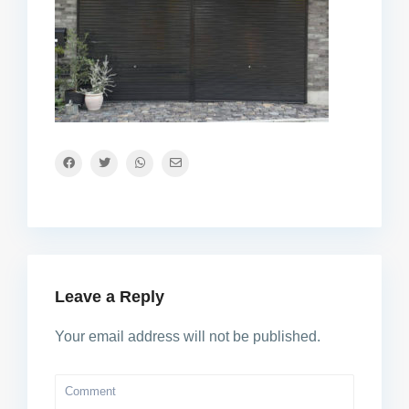
Leave a Reply
Your email address will not be published.