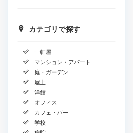
カテゴリで探す
一軒屋
マンション・アパート
庭・ガーデン
屋上
洋館
オフィス
カフェ・バー
学校
病院