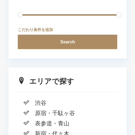
こだわり条件を追加
Search
エリアで探す
渋谷
原宿・千駄ヶ谷
表参道・青山
新宿・代々木