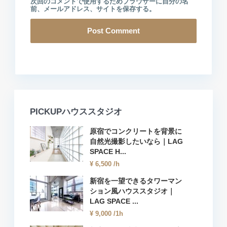
次回のコメントで使用するためブラウザーに自分の名
前、メールアドレス、サイトを保存する。
PICKUPハウススタジオ
原宿でコンクリートを背景に
自然光撮影したいなら｜LAG
SPACE H...
¥ 6,500
/h
新宿を一望できるタワーマン
ション風ハウススタジオ｜
LAG SPACE ...
¥ 9,000
/1h