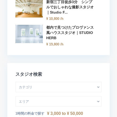
新宿三丁目徒歩3分 シンプ
ルでおしゃれな撮影スタジオ
｜Studio F...
¥ 10,800
/h
都内で見つけたプロヴァンス
風ハウススタジオ｜STUDIO
HERB
¥ 19,800
/h
スタジオ検索
カテゴリ
エリア
¥ 3,000 to ¥ 50,000
1時間の料金で探す