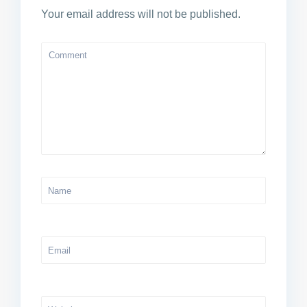
Your email address will not be published.