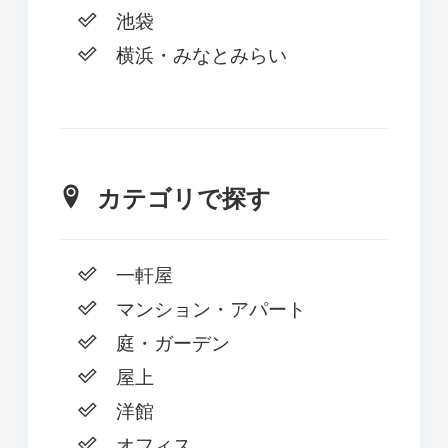
池袋
横浜・みなとみらい
カテゴリで探す
一軒屋
マンション・アパート
庭・ガーデン
屋上
洋館
オフィス