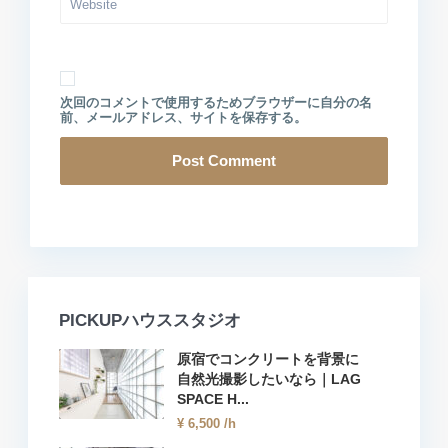
次回のコメントで使用するためブラウザーに自分の名
前、メールアドレス、サイトを保存する。
PICKUPハウススタジオ
原宿でコンクリートを背景に
自然光撮影したいなら｜LAG
SPACE H...
¥ 6,500
/h