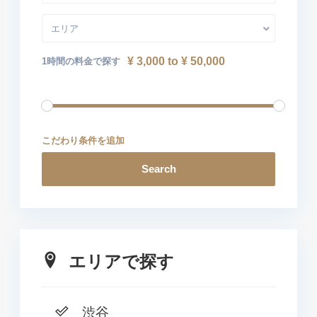
エリア
¥ 3,000 to ¥ 50,000
1時間の料金で探す
こだわり条件を追加
Search
エリアで探す
渋谷