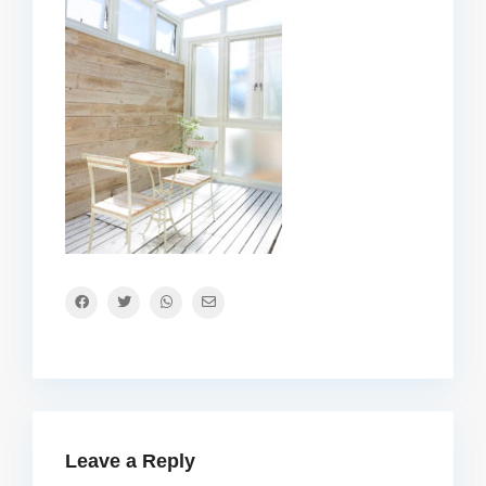
Leave a Reply