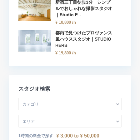
新宿三丁目徒歩3分 シンプ
ルでおしゃれな撮影スタジオ
｜Studio F...
¥ 10,800
/h
都内で見つけたプロヴァンス
風ハウススタジオ｜STUDIO
HERB
¥ 19,800
/h
スタジオ検索
カテゴリ
エリア
¥ 3,000 to ¥ 50,000
1時間の料金で探す