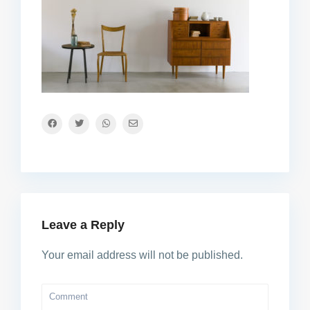
Leave a Reply
Your email address will not be published.