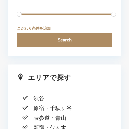
こだわり条件を追加
Search
エリアで探す
渋谷
原宿・千駄ヶ谷
表参道・青山
新宿・代々木