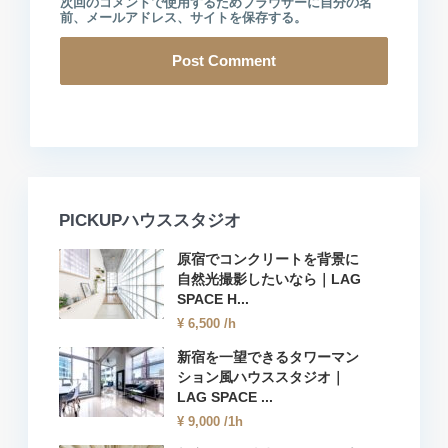
次回のコメントで使用するためブラウザーに自分の名
前、メールアドレス、サイトを保存する。
PICKUPハウススタジオ
原宿でコンクリートを背景に
自然光撮影したいなら｜LAG
SPACE H...
¥ 6,500
/h
新宿を一望できるタワーマン
ション風ハウススタジオ｜
LAG SPACE ...
¥ 9,000
/1h