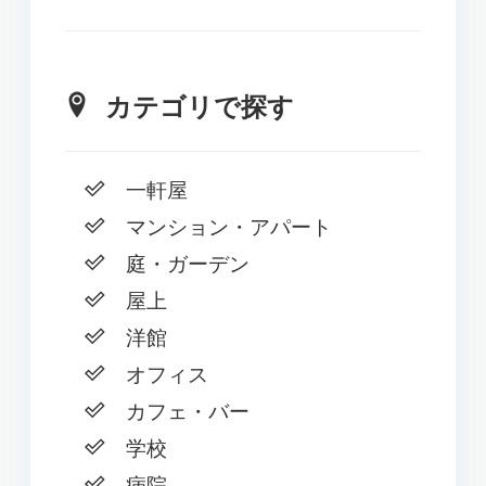
カテゴリで探す
一軒屋
マンション・アパート
庭・ガーデン
屋上
洋館
オフィス
カフェ・バー
学校
病院